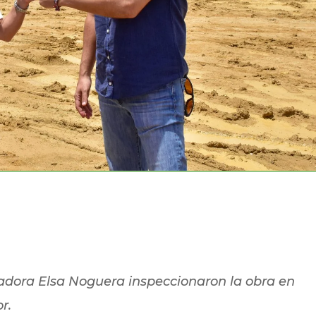
dora Elsa Noguera inspeccionaron la obra en
r.