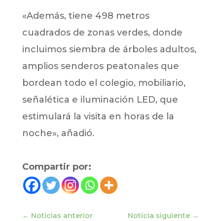
«Además, tiene 498 metros
cuadrados de zonas verdes, donde
incluimos siembra de árboles adultos,
amplios senderos peatonales que
bordean todo el colegio, mobiliario,
señalética e iluminación LED, que
estimulará la visita en horas de la
noche», añadió.
Compartir por:
←
Noticias anterior
Noticia siguiente
→