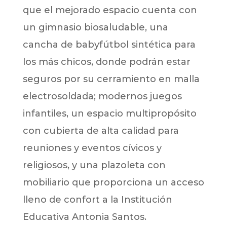
que el mejorado espacio cuenta con
un gimnasio biosaludable, una
cancha de babyfútbol sintética para
los más chicos, donde podrán estar
seguros por su cerramiento en malla
electrosoldada; modernos juegos
infantiles, un espacio multipropósito
con cubierta de alta calidad para
reuniones y eventos cívicos y
religiosos, y una plazoleta con
mobiliario que proporciona un acceso
lleno de confort a la Institución
Educativa Antonia Santos.