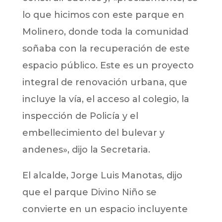
lo que hicimos con este parque en
Molinero, donde toda la comunidad
soñaba con la recuperación de este
espacio público. Este es un proyecto
integral de renovación urbana, que
incluye la vía, el acceso al colegio, la
inspección de Policía y el
embellecimiento del bulevar y
andenes», dijo la Secretaria.
El alcalde, Jorge Luis Manotas, dijo
que el parque Divino Niño se
convierte en un espacio incluyente