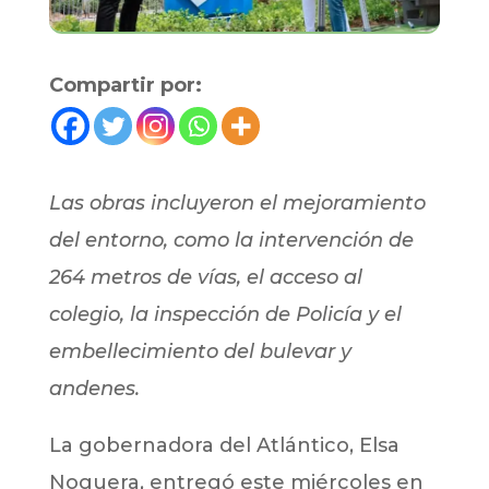
Compartir por:
Las obras incluyeron el mejoramiento
del entorno, como la intervención de
264 metros de vías, el acceso al
colegio, la inspección de Policía y el
embellecimiento del bulevar y
andenes.
La gobernadora del Atlántico, Elsa
Noguera, entregó este miércoles en