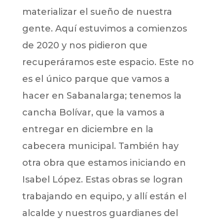
materializar el sueño de nuestra
gente. Aquí estuvimos a comienzos
de 2020 y nos pidieron que
recuperáramos este espacio. Este no
es el único parque que vamos a
hacer en Sabanalarga; tenemos la
cancha Bolívar, que la vamos a
entregar en diciembre en la
cabecera municipal. También hay
otra obra que estamos iniciando en
Isabel López. Estas obras se logran
trabajando en equipo, y allí están el
alcalde y nuestros guardianes del