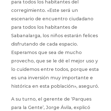
para todos los habitantes del
corregimiento. «Este será un
escenario de encuentro ciudadano
para todos los habitantes de
Sabanalarga, los niños estarán felices
disfrutando de cada espacio.
Esperamos que sea de mucho
provecho, que se le dé el mejor uso y
lo cuidemos entre todos, porque esta
es una inversión muy importante e
histórica en esta población», aseguró.
A su turno, el gerente de ‘Parques
para la Gente’, Jorge Ávila, explicó