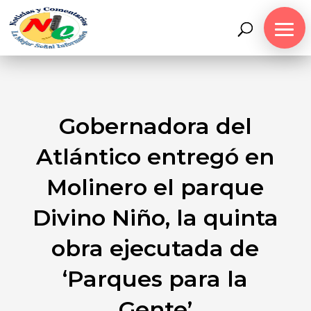
Gobernadora del
Atlántico entregó en
Molinero el parque
Divino Niño, la quinta
obra ejecutada de
‘Parques para la
Gente’