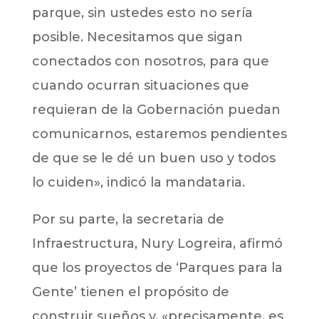
parque, sin ustedes esto no sería
posible. Necesitamos que sigan
conectados con nosotros, para que
cuando ocurran situaciones que
requieran de la Gobernación puedan
comunicarnos, estaremos pendientes
de que se le dé un buen uso y todos
lo cuiden», indicó la mandataria.
Por su parte, la secretaria de
Infraestructura, Nury Logreira, afirmó
que los proyectos de ‘Parques para la
Gente’ tienen el propósito de
construir sueños y, «precisamente, es