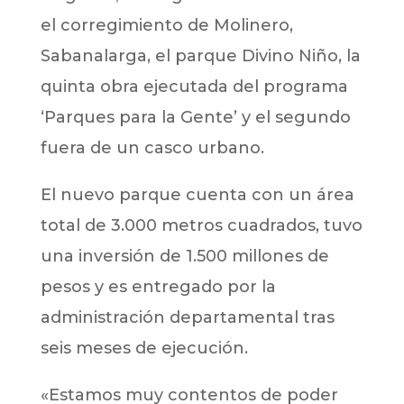
el corregimiento de Molinero,
Sabanalarga, el parque Divino Niño, la
quinta obra ejecutada del programa
‘Parques para la Gente’ y el segundo
fuera de un casco urbano.
El nuevo parque cuenta con un área
total de 3.000 metros cuadrados, tuvo
una inversión de 1.500 millones de
pesos y es entregado por la
administración departamental tras
seis meses de ejecución.
«Estamos muy contentos de poder