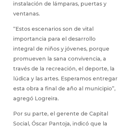
instalación de lámparas, puertas y
ventanas.
“Estos escenarios son de vital
importancia para el desarrollo
integral de niños y jóvenes, porque
promueven la sana convivencia, a
través de la recreación, el deporte, la
lúdica y las artes. Esperamos entregar
esta obra a final de año al municipio”,
agregó Logreira.
Por su parte, el gerente de Capital
Social, Óscar Pantoja, indicó que la