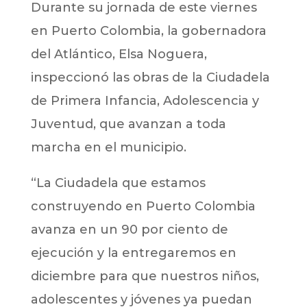
Durante su jornada de este viernes
en Puerto Colombia, la gobernadora
del Atlántico, Elsa Noguera,
inspeccionó las obras de la Ciudadela
de Primera Infancia, Adolescencia y
Juventud, que avanzan a toda
marcha en el municipio.
“La Ciudadela que estamos
construyendo en Puerto Colombia
avanza en un 90 por ciento de
ejecución y la entregaremos en
diciembre para que nuestros niños,
adolescentes y jóvenes ya puedan