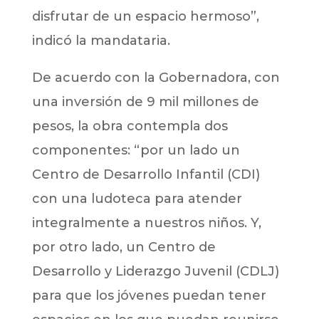
disfrutar de un espacio hermoso”,
indicó la mandataria.
De acuerdo con la Gobernadora, con
una inversión de 9 mil millones de
pesos, la obra contempla dos
componentes: “por un lado un
Centro de Desarrollo Infantil (CDI)
con una ludoteca para atender
integralmente a nuestros niños. Y,
por otro lado, un Centro de
Desarrollo y Liderazgo Juvenil (CDLJ)
para que los jóvenes puedan tener