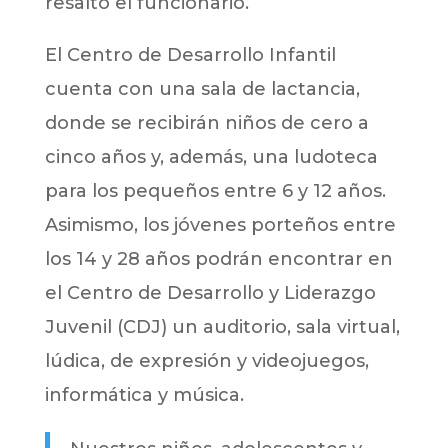
resaltó el funcionario.
El Centro de Desarrollo Infantil
cuenta con una sala de lactancia,
donde se recibirán niños de cero a
cinco años y, además, una ludoteca
para los pequeños entre 6 y 12 años.
Asimismo, los jóvenes porteños entre
los 14 y 28 años podrán encontrar en
el Centro de Desarrollo y Liderazgo
Juvenil (CDJ) un auditorio, sala virtual,
lúdica, de expresión y videojuegos,
informática y música.