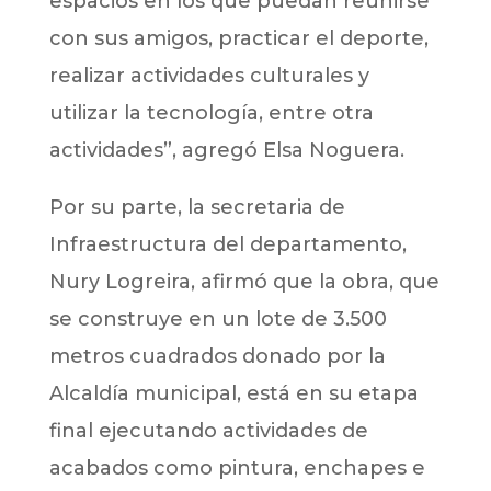
espacios en los que puedan reunirse
con sus amigos, practicar el deporte,
realizar actividades culturales y
utilizar la tecnología, entre otra
actividades”, agregó Elsa Noguera.
Por su parte, la secretaria de
Infraestructura del departamento,
Nury Logreira, afirmó que la obra, que
se construye en un lote de 3.500
metros cuadrados donado por la
Alcaldía municipal, está en su etapa
final ejecutando actividades de
acabados como pintura, enchapes e