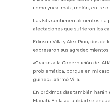
como yuca, maíz, melón, entre ot
Los kits contienen alimentos no p
afectaciones que sufrieron los c
Edinson Villa y Alex Pino, dos de 
expresaron sus agradecimientos 
«Gracias a la Gobernación del Atlá
problemática, porque en mi caso p
guineo», afirmó Villa.
En próximos días también harán 
Manatí. En la actualidad se encue