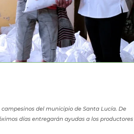
0 campesinos del municipio de Santa Lucía. De
óximos días entregarán ayudas a los productores