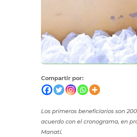
Compartir por:
Los primeros beneficiarios son 20
acuerdo con el cronograma, en pr
Manatí.