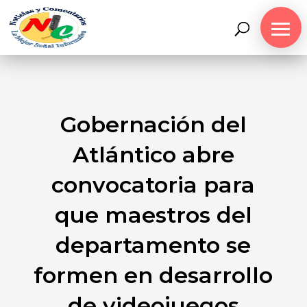
Gobernación del
Atlántico abre
convocatoria para
que maestros del
departamento se
formen en desarrollo
de videojuegos