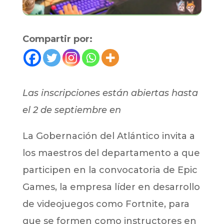
Compartir por:
Las inscripciones están abiertas hasta
el 2 de septiembre en
La Gobernación del Atlántico invita a
los maestros del departamento a que
participen en la convocatoria de Epic
Games, la empresa líder en desarrollo
de videojuegos como Fortnite, para
que se formen como instructores en