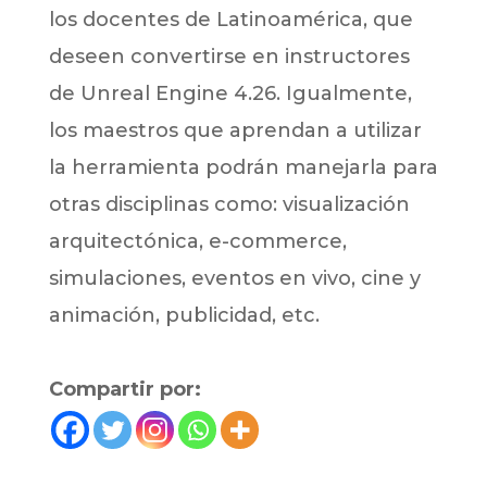
los docentes de Latinoamérica, que
deseen convertirse en instructores
de Unreal Engine 4.26. Igualmente,
los maestros que aprendan a utilizar
la herramienta podrán manejarla para
otras disciplinas como: visualización
arquitectónica, e-commerce,
simulaciones, eventos en vivo, cine y
animación, publicidad, etc.
Compartir por: