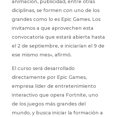
animación, publicidad, entre otras
diciplinas, se formen con uno de los
grandes como lo es Epic Games. Los
invitamos a que aprovechen esta
convocatoria que estará abierta hasta
el 2 de septiembre, e iniciarían el 9 de
ese mismo mes», afirmó.
El curso será desarrollado
directamente por Epic Games,
empresa líder de entretenimiento
interactivo que opera Fortnite, uno
de los juegos más grandes del
mundo, y busca iniciar la formación a