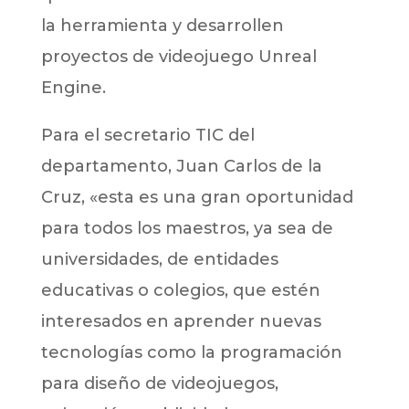
la herramienta y desarrollen
proyectos de videojuego Unreal
Engine.
Para el secretario TIC del
departamento, Juan Carlos de la
Cruz, «esta es una gran oportunidad
para todos los maestros, ya sea de
universidades, de entidades
educativas o colegios, que estén
interesados en aprender nuevas
tecnologías como la programación
para diseño de videojuegos,