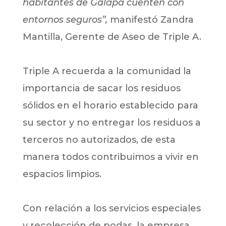
habitantes de Galapa cuenten con
entornos seguros”,
manifestó Zandra
Mantilla, Gerente de Aseo de Triple A.
Triple A recuerda a la comunidad la
importancia de sacar los residuos
sólidos en el horario establecido para
su sector y no entregar los residuos a
terceros no autorizados, de esta
manera todos contribuimos a vivir en
espacios limpios.
Con relación a los servicios especiales
y recolección de podas, la empresa