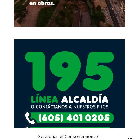
Gestionar el Consentimiento