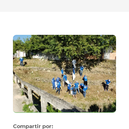
Compartir por: