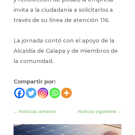
invita a la ciudadanía a solicitarlos a
través de su línea de atención 116.
La jornada contó con el apoyo de la
Alcaldía de Galapa y de miembros de
la comunidad.
Compartir por:
←
Noticias anterior
Noticia siguiente
→