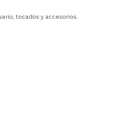
ario, tocados y accesorios.