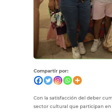
Compartir por:
Con la satisfacción del deber cu
sector cultural que participan en 