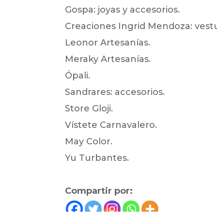
Gospa: joyas y accesorios.
Creaciones Ingrid Mendoza: vestu
Leonor Artesanías.
Meraky Artesanías.
Ópali.
Sandrares: accesorios.
Store Gloji.
Vístete Carnavalero.
May Color.
Yu Turbantes.
Compartir por: