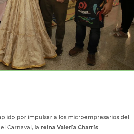
mplido por impulsar a los microempresarios del
el Carnaval, la
reina Valeria Charris