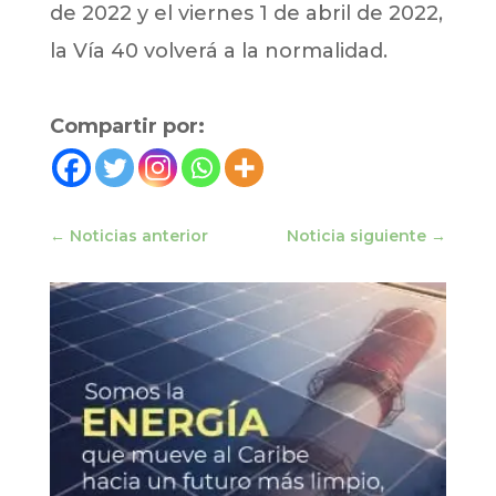
de 2022 y el viernes 1 de abril de 2022,
la Vía 40 volverá a la normalidad.
Compartir por:
←
Noticias anterior
Noticia siguiente
→