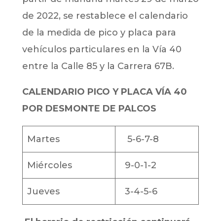
de 2022, se restablece el calendario
de la medida de pico y placa para
vehículos particulares en la Vía 40
entre la Calle 85 y la Carrera 67B.
CALENDARIO PICO Y PLACA VÍA 40
POR DESMONTE DE PALCOS
Martes
5-6-7-8
Miércoles
9-0-1-2
Jueves
3-4-5-6