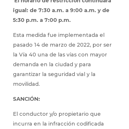
El horario de restricción continuará
igual: de 7:30 a.m. a 9:00 a.m. y de
5:30 p.m. a 7:00 p.m.
Esta medida fue implementada el
pasado 14 de marzo de 2022, por ser
la Vía 40 una de las vías con mayor
demanda en la ciudad y para
garantizar la seguridad vial y la
movilidad.
SANCIÓN:
El conductor y/o propietario que
incurra en la infracción codificada