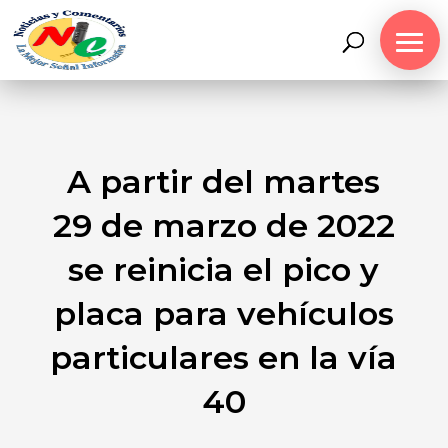
A partir del martes
29 de marzo de 2022
se reinicia el pico y
placa para vehículos
particulares en la vía
40