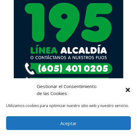
Gestionar el Consentimiento
de las Cookies
Utilizamos cookies para optimizar nuestro sitio web y nuestro servicio.
Aceptar