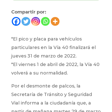
Compartir por:
*El pico y placa para vehículos
particulares en la Vía 40 finalizará el
jueves 31 de marzo de 2022.
*El viernes 1 de abril de 2022, la Vía 40
volverá a su normalidad.
Por el desmonte de palcos, la
Secretaría de Tránsito y Seguridad
Vial informa a la ciudadanía que, a
partir de mañana martes 29 de marzo