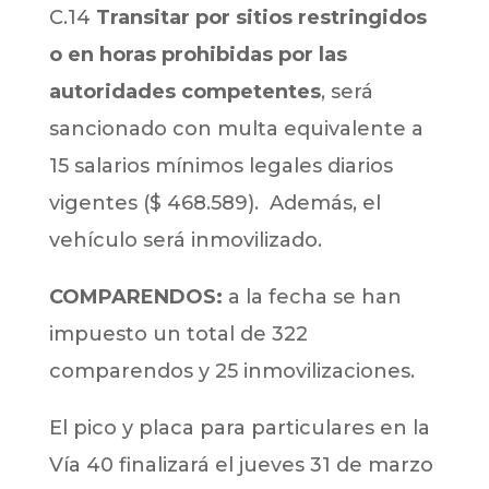
C.14
Transitar por sitios restringidos
o en horas prohibidas por las
autoridades competentes
, será
sancionado con multa equivalente a
15 salarios mínimos legales diarios
vigentes ($ 468.589). Además, el
vehículo será inmovilizado.
COMPARENDOS:
a la fecha se han
impuesto un total de 322
comparendos y 25 inmovilizaciones.
El pico y placa para particulares en la
Vía 40 finalizará el jueves 31 de marzo