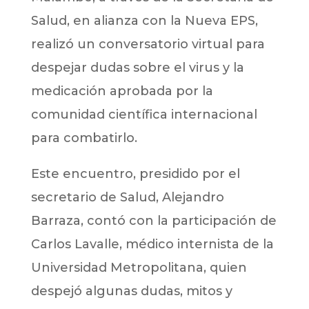
Salud, en alianza con la Nueva EPS,
realizó un conversatorio virtual para
despejar dudas sobre el virus y la
medicación aprobada por la
comunidad científica internacional
para combatirlo.
Este encuentro, presidido por el
secretario de Salud, Alejandro
Barraza, contó con la participación de
Carlos Lavalle, médico internista de la
Universidad Metropolitana, quien
despejó algunas dudas, mitos y