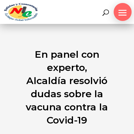
En panel con
experto,
Alcaldía resolvió
dudas sobre la
vacuna contra la
Covid-19