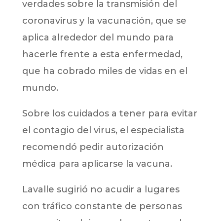
verdades sobre la transmisión del
coronavirus y la vacunación, que se
aplica alrededor del mundo para
hacerle frente a esta enfermedad,
que ha cobrado miles de vidas en el
mundo.
Sobre los cuidados a tener para evitar
el contagio del virus, el especialista
recomendó pedir autorización
médica para aplicarse la vacuna.
Lavalle sugirió no acudir a lugares
con tráfico constante de personas