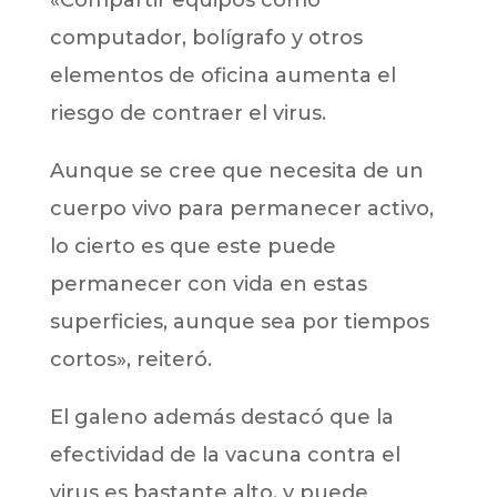
computador, bolígrafo y otros
elementos de oficina aumenta el
riesgo de contraer el virus.
Aunque se cree que necesita de un
cuerpo vivo para permanecer activo,
lo cierto es que este puede
permanecer con vida en estas
superficies, aunque sea por tiempos
cortos», reiteró.
El galeno además destacó que la
efectividad de la vacuna contra el
virus es bastante alto, y puede