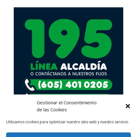
Gestionar el Consentimiento
de las Cookies
Utilizamos cookies para optimizar nuestro sitio web y nuestro servicio.