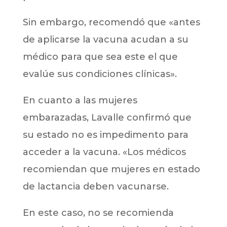
Sin embargo, recomendó que «antes
de aplicarse la vacuna acudan a su
médico para que sea este el que
evalúe sus condiciones clínicas».
En cuanto a las mujeres
embarazadas, Lavalle confirmó que
su estado no es impedimento para
acceder a la vacuna. «Los médicos
recomiendan que mujeres en estado
de lactancia deben vacunarse.
En este caso, no se recomienda