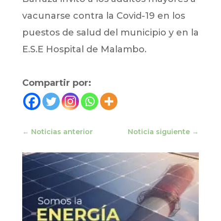
vacunarse contra la Covid-19 en los
puestos de salud del municipio y en la
E.S.E Hospital de Malambo.
Compartir por:
←
Noticias anterior
Noticia siguiente
→