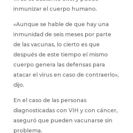
inmunizar el cuerpo humano.
«Aunque se hable de que hay una
inmunidad de seis meses por parte
de las vacunas, lo cierto es que
después de este tiempo el mismo
cuerpo genera las defensas para
atacar el virus en caso de contraerlo»,
dijo.
En el caso de las personas
diagnosticadas con VIH y con cáncer,
aseguró que pueden vacunarse sin
problema.