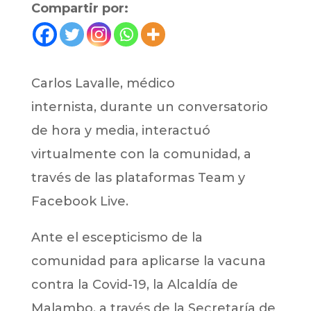
Compartir por:
Carlos Lavalle, médico
internista, durante un conversatorio
de hora y media, interactuó
virtualmente con la comunidad, a
través de las plataformas Team y
Facebook Live.
Ante el escepticismo de la
comunidad para aplicarse la vacuna
contra la Covid-19, la Alcaldía de
Malambo, a través de la Secretaría de