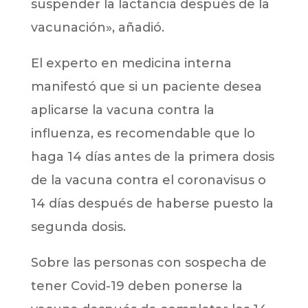
suspender la lactancia después de la
vacunación», añadió.
El experto en medicina interna
manifestó que si un paciente desea
aplicarse la vacuna contra la
influenza, es recomendable que lo
haga 14 días antes de la primera dosis
de la vacuna contra el coronavisus o
14 días después de haberse puesto la
segunda dosis.
Sobre las personas con sospecha de
tener Covid-19 deben ponerse la