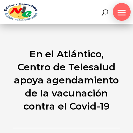
En el Atlántico,
Centro de Telesalud
apoya agendamiento
de la vacunación
contra el Covid-19