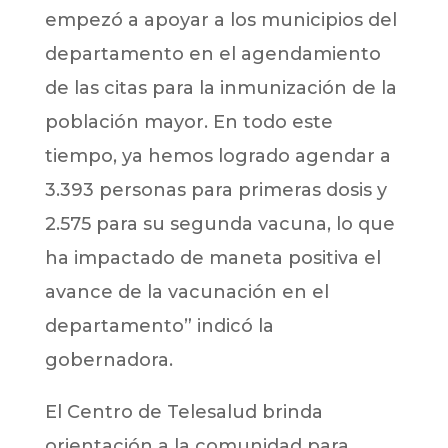
empezó a apoyar a los municipios del
departamento en el agendamiento
de las citas para la inmunización de la
población mayor. En todo este
tiempo, ya hemos logrado agendar a
3.393 personas para primeras dosis y
2.575 para su segunda vacuna, lo que
ha impactado de maneta positiva el
avance de la vacunación en el
departamento” indicó la
gobernadora.
El Centro de Telesalud brinda
orientación a la comunidad para