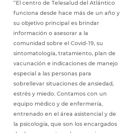
“El centro de Telesalud del Atlántico
funciona desde hace más de un año y
su objetivo principal es brindar
información o asesorar a la
comunidad sobre el Covid-19, su
sintomatología, tratamiento, plan de
vacunación e indicaciones de manejo
especial a las personas para
sobrellevar situaciones de ansiedad,
estrés y miedo. Contamos con un
equipo médico y de enfermería,
entrenado en el área asistencial y de
la psicología, que son los encargados