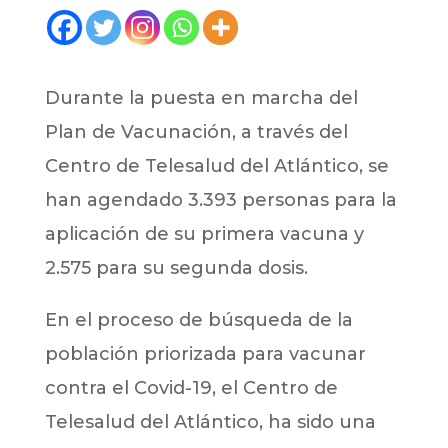
Durante la puesta en marcha del
Plan de Vacunación, a través del
Centro de Telesalud del Atlántico, se
han agendado 3.393 personas para la
aplicación de su primera vacuna y
2.575 para su segunda dosis.
En el proceso de búsqueda de la
población priorizada para vacunar
contra el Covid-19, el Centro de
Telesalud del Atlántico, ha sido una