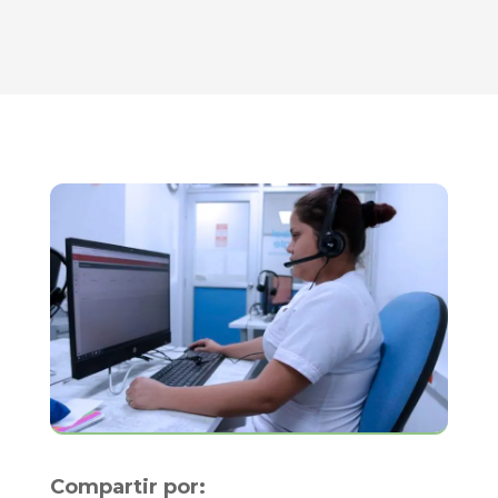
Compartir por: