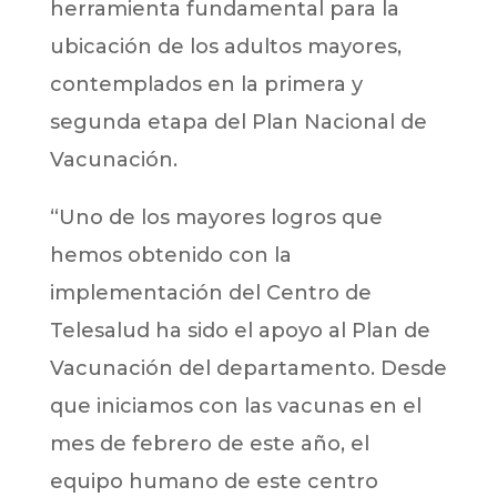
herramienta fundamental para la
ubicación de los adultos mayores,
contemplados en la primera y
segunda etapa del Plan Nacional de
Vacunación.
“Uno de los mayores logros que
hemos obtenido con la
implementación del Centro de
Telesalud ha sido el apoyo al Plan de
Vacunación del departamento. Desde
que iniciamos con las vacunas en el
mes de febrero de este año, el
equipo humano de este centro