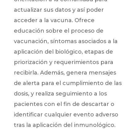
actualizar sus datos y así poder
acceder a la vacuna. Ofrece
educación sobre el proceso de
vacunación, síntomas asociados a la
aplicación del biológico, etapas de
priorización y requerimientos para
recibirla. Además, genera mensajes
de alerta para el cumplimiento de las
dosis, y realiza seguimiento a los
pacientes con el fin de descartar o
identificar cualquier evento adverso
tras la aplicación del inmunológico.