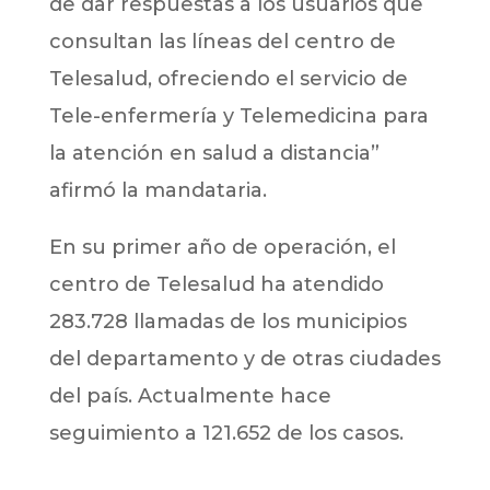
de dar respuestas a los usuarios que
consultan las líneas del centro de
Telesalud, ofreciendo el servicio de
Tele-enfermería y Telemedicina para
la atención en salud a distancia”
afirmó la mandataria.
En su primer año de operación, el
centro de Telesalud ha atendido
283.728 llamadas de los municipios
del departamento y de otras ciudades
del país. Actualmente hace
seguimiento a 121.652 de los casos.