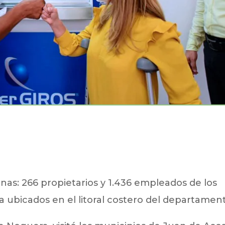
onas: 266 propietarios y 1.436 empleados de los
a ubicados en el litoral costero del departamen