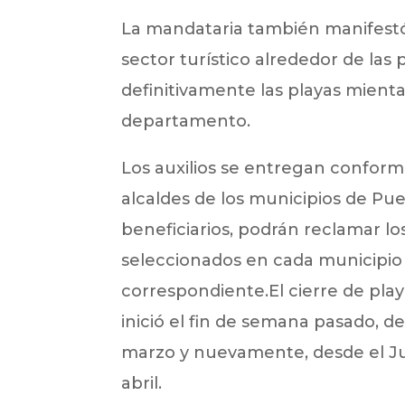
La mandataria también manifestó 
sector turístico alrededor de las
definitivamente las playas mientas
departamento.
Los auxilios se entregan conform
alcaldes de los municipios de Pu
beneficiarios, podrán reclamar los
seleccionados en cada municipio 
correspondiente.El cierre de pla
inició el fin de semana pasado, 
marzo y nuevamente, desde el Ju
abril.