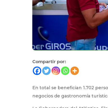
Compartir por:
En total se benefician 1.702 pers
negocios de gastronomía turístic