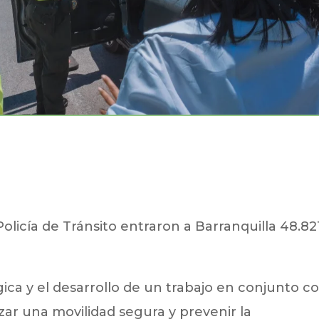
olicía de Tránsito entraron a Barranquilla 48.82
gica y el desarrollo de un trabajo en conjunto c
izar una movilidad segura y prevenir la