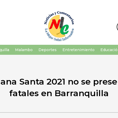
uilla
Malambo
Deportes
Entretenimiento
Educació
ana Santa 2021 no se prese
fatales en Barranquilla