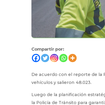
Compartir por:
De acuerdo con el reporte de la P
vehículos y salieron 48.023.
Luego de la planificación estraté
la Policía de Tránsito para garant