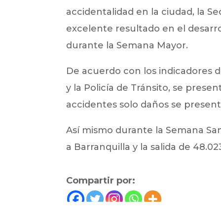
accidentalidad en la ciudad, la S
excelente resultado en el desarro
durante la Semana Mayor.
De acuerdo con los indicadores de 
y la Policía de Tránsito, se prese
accidentes solo daños se present
Así mismo durante la Semana Sant
a Barranquilla y la salida de 48.02
Compartir por: