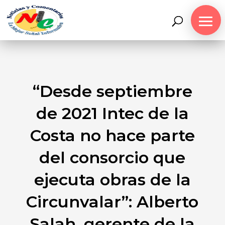
“Desde septiembre
de 2021 Intec de la
Costa no hace parte
del consorcio que
ejecuta obras de la
Circunvalar”: Alberto
Salah, gerente de la