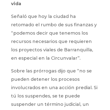
vida
Señaló que hoy la ciudad ha
retomado el rumbo de sus finanzas y
“podemos decir que tenemos los
recursos necesarios que requieren
los proyectos viales de Barranquilla,
en especial en la Circunvalar”.
Sobre las prórrogas dijo que “no se
pueden detener los procesos
involucrados en una acción predial. Si
tú los suspendes, se te puede
suspender un término judicial, un