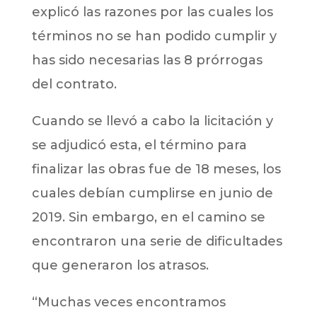
explicó las razones por las cuales los
términos no se han podido cumplir y
has sido necesarias las 8 prórrogas
del contrato.
Cuando se llevó a cabo la licitación y
se adjudicó esta, el término para
finalizar las obras fue de 18 meses, los
cuales debían cumplirse en junio de
2019. Sin embargo, en el camino se
encontraron una serie de dificultades
que generaron los atrasos.
“Muchas veces encontramos