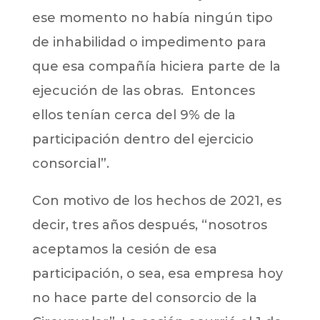
ese momento no había ningún tipo
de inhabilidad o impedimento para
que esa compañía hiciera parte de la
ejecución de las obras. Entonces
ellos tenían cerca del 9% de la
participación dentro del ejercicio
consorcial”.
Con motivo de los hechos de 2021, es
decir, tres años después, “nosotros
aceptamos la cesión de esa
participación, o sea, esa empresa hoy
no hace parte del consorcio de la