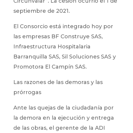
Circunvalar”. La cesión ocurrió el 1 de
septiembre de 2021.
El Consorcio está integrado hoy por
las empresas BF Construye SAS,
Infraestructura Hospitalaria
Barranquilla SAS, Sil Soluciones SAS y
Promotora El Campín SAS.
Las razones de las demoras y las
prórrogas
Ante las quejas de la ciudadanía por
la demora en la ejecución y entrega
de las obras, el gerente de la ADI