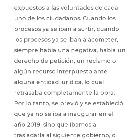
expuestos a las voluntades de cada
uno de los ciudadanos. Cuando los
procesos ya se iban a surtir, cuando
los procesos ya se iban a acometer,
siempre había una negativa, había un
derecho de petición, un reclamo o
algún recurso interpuesto ante
alguna entidad jurídica, lo cual
retrasaba completamente la obra.
Por lo tanto, se previó y se estableció
que ya no se iba a inaugurar en el
año 2019, sino que íbamos a
trasladarla al siguiente gobierno, o