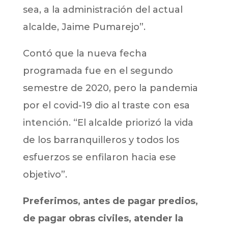
sea, a la administración del actual
alcalde, Jaime Pumarejo”.
Contó que la nueva fecha
programada fue en el segundo
semestre de 2020, pero la pandemia
por el covid-19 dio al traste con esa
intención. “El alcalde priorizó la vida
de los barranquilleros y todos los
esfuerzos se enfilaron hacia ese
objetivo”.
Preferimos, antes de pagar predios,
de pagar obras civiles, atender la