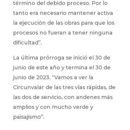
término del debido proceso. Por lo
tanto era necesario mantener activa
la ejecución de las obras para que los
procesos no fueran a tener ninguna
dificultad”.
La última prórroga se inició el 30 de
junio de este año y termina el 30 de
junio de 2023. “Vamos a ver la
Circunvalar de las tres vías rápidas, de
las dos de servicio, con andenes más
amplios y con mucho verde y
paisajismo”.