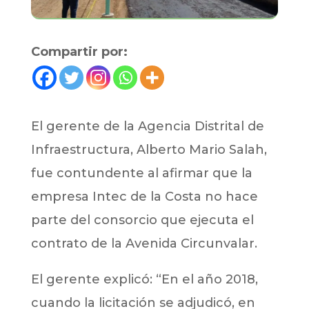
Compartir por:
El gerente de la Agencia Distrital de
Infraestructura, Alberto Mario Salah,
fue contundente al afirmar que la
empresa Intec de la Costa no hace
parte del consorcio que ejecuta el
contrato de la Avenida Circunvalar.
El gerente explicó: “En el año 2018,
cuando la licitación se adjudicó, en