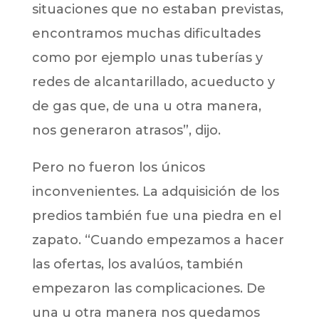
situaciones que no estaban previstas,
encontramos muchas dificultades
como por ejemplo unas tuberías y
redes de alcantarillado, acueducto y
de gas que, de una u otra manera,
nos generaron atrasos”, dijo.
Pero no fueron los únicos
inconvenientes. La adquisición de los
predios también fue una piedra en el
zapato. “Cuando empezamos a hacer
las ofertas, los avalúos, también
empezaron las complicaciones. De
una u otra manera nos quedamos