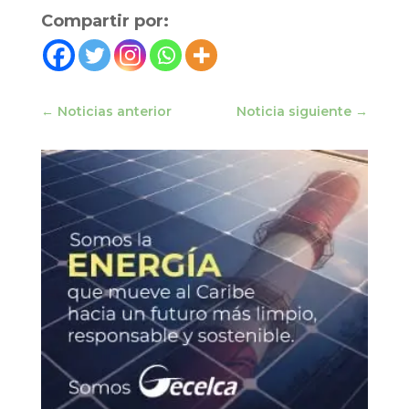
Compartir por:
←
Noticias anterior
Noticia siguiente
→