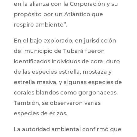
en la alianza con la Corporación y su
propósito por un Atlántico que
respire ambiente”.
En el bajo explorado, en jurisdicción
del municipio de Tubará fueron
identificados individuos de coral duro
de las especies estrella, mostaza y
estrella masiva, y algunas especies de
corales blandos como gorgonaceas.
También, se observaron varias
especies de erizos.
La autoridad ambiental confirmó que