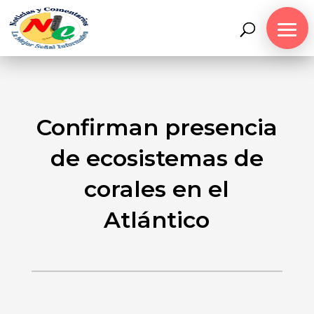
Confirman presencia
de ecosistemas de
corales en el
Atlántico