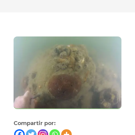
Compartir por: