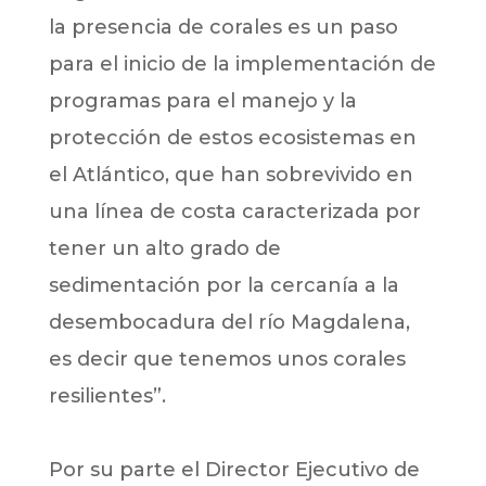
la presencia de corales es un paso
para el inicio de la implementación de
programas para el manejo y la
protección de estos ecosistemas en
el Atlántico, que han sobrevivido en
una línea de costa caracterizada por
tener un alto grado de
sedimentación por la cercanía a la
desembocadura del río Magdalena,
es decir que tenemos unos corales
resilientes”.
Por su parte el Director Ejecutivo de