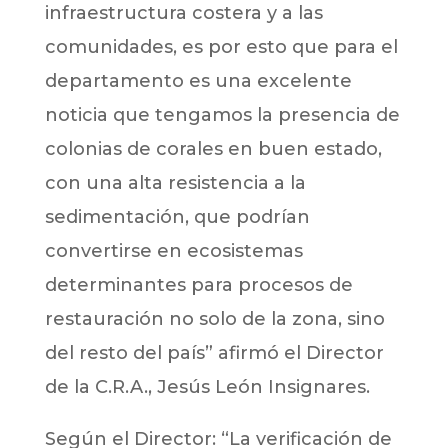
infraestructura costera y a las
comunidades, es por esto que para el
departamento es una excelente
noticia que tengamos la presencia de
colonias de corales en buen estado,
con una alta resistencia a la
sedimentación, que podrían
convertirse en ecosistemas
determinantes para procesos de
restauración no solo de la zona, sino
del resto del país” afirmó el Director
de la C.R.A., Jesús León Insignares.
Según el Director: “La verificación de