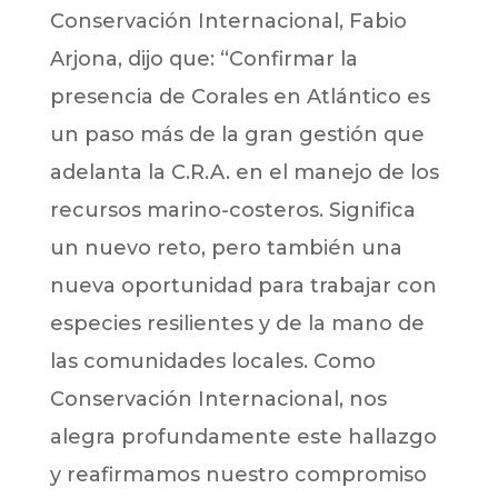
Conservación Internacional, Fabio
Arjona, dijo que: “Confirmar la
presencia de Corales en Atlántico es
un paso más de la gran gestión que
adelanta la C.R.A. en el manejo de los
recursos marino-costeros. Significa
un nuevo reto, pero también una
nueva oportunidad para trabajar con
especies resilientes y de la mano de
las comunidades locales. Como
Conservación Internacional, nos
alegra profundamente este hallazgo
y reafirmamos nuestro compromiso