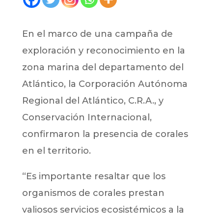
En el marco de una campaña de
exploración y reconocimiento en la
zona marina del departamento del
Atlántico, la Corporación Autónoma
Regional del Atlántico, C.R.A., y
Conservación Internacional,
confirmaron la presencia de corales
en el territorio.
“Es importante resaltar que los
organismos de corales prestan
valiosos servicios ecosistémicos a la