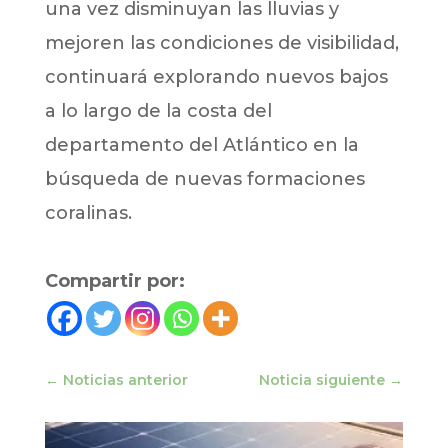
una vez disminuyan las lluvias y
mejoren las condiciones de visibilidad,
continuará explorando nuevos bajos
a lo largo de la costa del
departamento del Atlántico en la
búsqueda de nuevas formaciones
coralinas.
Compartir por:
←
Noticias anterior
Noticia siguiente
→