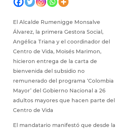
El Alcalde Rumenigge Monsalve
Álvarez, la primera Gestora Social,
Angélica Triana y el coordinador del
Centro de Vida, Moisés Marimon,
hicieron entrega de la carta de
bienvenida del subsidio no
remunerado del programa ‘Colombia
Mayor’ del Gobierno Nacional a 26
adultos mayores que hacen parte del
Centro de Vida
El mandatario manifestó que desde la