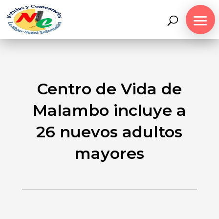
Centro de Vida de
Malambo incluye a
26 nuevos adultos
mayores