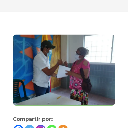
Compartir por: