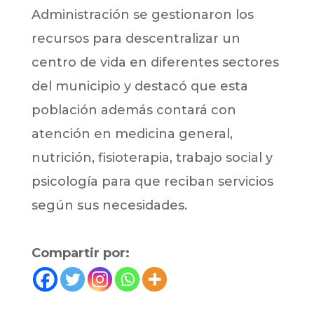
Administración se gestionaron los
recursos para descentralizar un
centro de vida en diferentes sectores
del municipio y destacó que esta
población además contará con
atención en medicina general,
nutrición, fisioterapia, trabajo social y
psicología para que reciban servicios
según sus necesidades.
Compartir por: