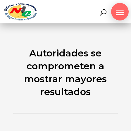
Autoridades se
comprometen a
mostrar mayores
resultados