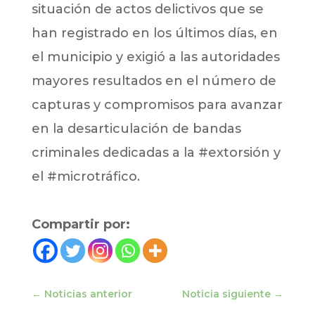
situación de actos delictivos que se
han registrado en los últimos días, en
el municipio y exigió a las autoridades
mayores resultados en el número de
capturas y compromisos para avanzar
en la desarticulación de bandas
criminales dedicadas a la #extorsión y
el #microtráfico.
Compartir por:
←
Noticias anterior
Noticia siguiente
→