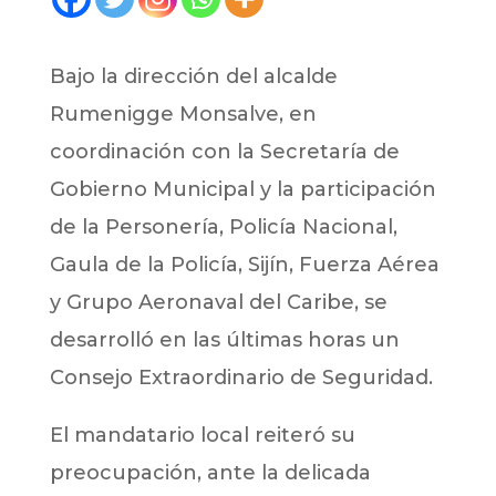
Bajo la dirección del alcalde
Rumenigge Monsalve, en
coordinación con la Secretaría de
Gobierno Municipal y la participación
de la Personería, Policía Nacional,
Gaula de la Policía, Sijín, Fuerza Aérea
y Grupo Aeronaval del Caribe, se
desarrolló en las últimas horas un
Consejo Extraordinario de Seguridad.
El mandatario local reiteró su
preocupación, ante la delicada