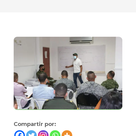
Compartir por: