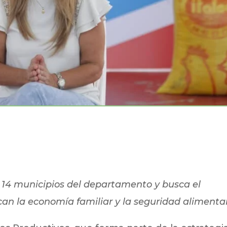
n 14 municipios del departamento y busca el
an la economía familiar y la seguridad alimentar