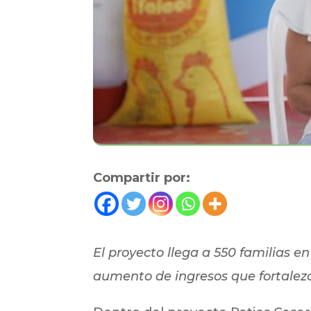
Compartir por:
El proyecto llega a 550 familias e
aumento de ingresos que fortalezc