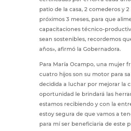
patio de la casa, 2 comederos y 
próximos 3 meses, para que alime
capacitaciones técnico-producti
sean sostenibles, recordemos que 
años», afirmó la Gobernadora.
Para María Ocampo, una mujer fr
cuatro hijos son su motor para sa
decidida a luchar por mejorar la c
oportunidad le brindará las herra
estamos recibiendo y con la entre
estoy segura de que vamos a tene
para mí ser beneficiaria de este 