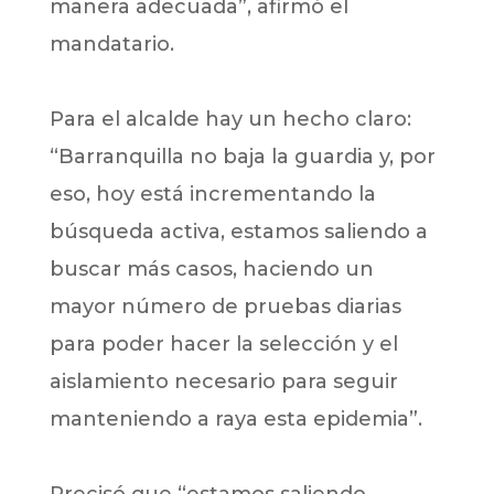
manera adecuada”, afirmó el
mandatario.
Para el alcalde hay un hecho claro:
“Barranquilla no baja la guardia y, por
eso, hoy está incrementando la
búsqueda activa, estamos saliendo a
buscar más casos, haciendo un
mayor número de pruebas diarias
para poder hacer la selección y el
aislamiento necesario para seguir
manteniendo a raya esta epidemia”.
Precisó que “estamos saliendo