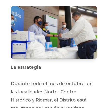
La estrategia
Durante todo el mes de octubre, en
las localidades Norte- Centro
Histórico y Riomar, el Distrito está