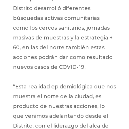
Distrito desarrolló diferentes
búsquedas activas comunitarias
como los cercos sanitarios, jornadas
masivas de muestras y la estrategia +
60, en las del norte también estas
acciones podrán dar como resultado
nuevos casos de COVID-19.
“Esta realidad epidemiológica que nos
muestra el norte de la ciudad, es
producto de nuestras acciones, lo
que venimos adelantando desde el
Distrito, con el liderazgo del alcalde