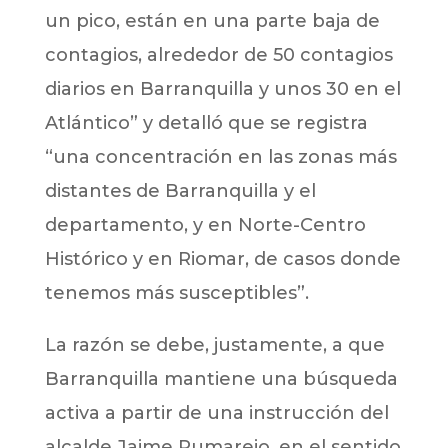
un pico, están en una parte baja de
contagios, alrededor de 50 contagios
diarios en Barranquilla y unos 30 en el
Atlántico” y detalló que se registra
“una concentración en las zonas más
distantes de Barranquilla y el
departamento, y en Norte-Centro
Histórico y en Riomar, de casos donde
tenemos más susceptibles”.
La razón se debe, justamente, a que
Barranquilla mantiene una búsqueda
activa a partir de una instrucción del
alcalde Jaime Pumarejo, en el sentido