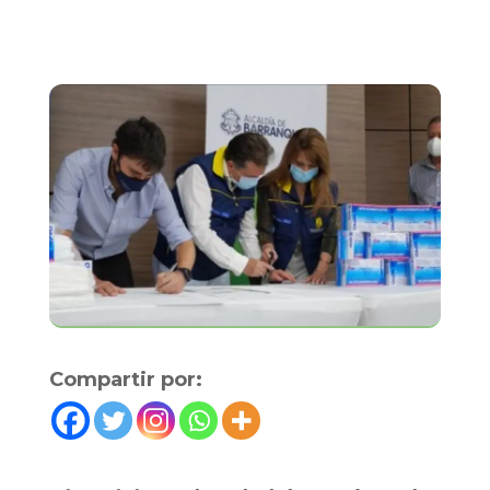
Compartir por: