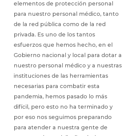
elementos de protección personal
para nuestro personal médico, tanto
de la red pública como de la red
privada. Es uno de los tantos
esfuerzos que hemos hecho, en el
Gobierno nacional y local para dotar a
nuestro personal médico y a nuestras
instituciones de las herramientas
necesarias para combatir esta
pandemia, hemos pasado lo más
difícil, pero esto no ha terminado y
por eso nos seguimos preparando
para atender a nuestra gente de