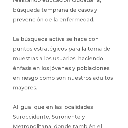
realizando educación ciudadana,
búsqueda temprana de casos y
prevención de la enfermedad.
La búsqueda activa se hace con
puntos estratégicos para la toma de
muestras a los usuarios, haciendo
énfasis en los jóvenes y poblaciones
en riesgo como son nuestros adultos
mayores.
Al igual que en las localidades
Suroccidente, Suroriente y
Metropolitana, donde también el