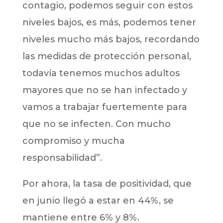
contagio, podemos seguir con estos
niveles bajos, es más, podemos tener
niveles mucho más bajos, recordando
las medidas de protección personal,
todavía tenemos muchos adultos
mayores que no se han infectado y
vamos a trabajar fuertemente para
que no se infecten. Con mucho
compromiso y mucha
responsabilidad”.
Por ahora, la tasa de positividad, que
en junio llegó a estar en 44%, se
mantiene entre 6% y 8%.