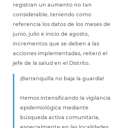
registran un aumento no tan
considerable, teniendo como
referencia los datos de los meses de
junio, julio e inicio de agosto,
incrementos que se deben a las
acciones implementadas, reiteró el
jefe de la salud en el Distrito.
¡Barranquilla no baja la guardia!
Hemos intensificando la vigilancia
epidemiológica mediante
búsqueda activa comunitaria,
especialmente en las localidades