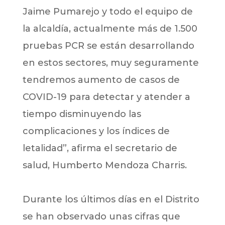
Jaime Pumarejo y todo el equipo de
la alcaldía, actualmente más de 1.500
pruebas PCR se están desarrollando
en estos sectores, muy seguramente
tendremos aumento de casos de
COVID-19 para detectar y atender a
tiempo disminuyendo las
complicaciones y los índices de
letalidad”, afirma el secretario de
salud, Humberto Mendoza Charris.
Durante los últimos días en el Distrito
se han observado unas cifras que