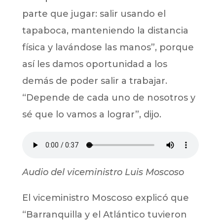
parte que jugar: salir usando el
tapaboca, manteniendo la distancia
física y lavándose las manos”, porque
así les damos oportunidad a los
demás de poder salir a trabajar.
“Depende de cada uno de nosotros y
sé que lo vamos a lograr”, dijo.
Audio del viceministro Luis Moscoso
El viceministro Moscoso explicó que
“Barranquilla y el Atlántico tuvieron