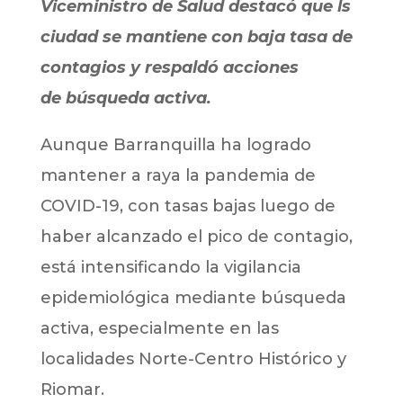
Viceministro de Salud destacó que ls
ciudad se mantiene con baja tasa de
contagios y respaldó acciones
de búsqueda activa.
Aunque Barranquilla ha logrado
mantener a raya la pandemia de
COVID-19, con tasas bajas luego de
haber alcanzado el pico de contagio,
está intensificando la vigilancia
epidemiológica mediante búsqueda
activa, especialmente en las
localidades Norte-Centro Histórico y
Riomar.