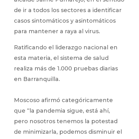
de ir a todos los sectores a identificar
casos sintomáticos y asintomáticos
para mantener a raya al virus.
Ratificando el liderazgo nacional en
esta materia, el sistema de salud
realiza más de 1.000 pruebas diarias
en Barranquilla.
Moscoso afirmó categóricamente
que “la pandemia sigue, está ahí,
pero nosotros tenemos la potestad
de minimizarla, podemos disminuir el