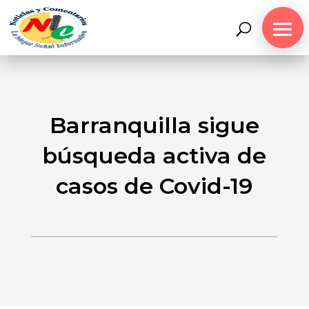
Barranquilla sigue
búsqueda activa de
casos de Covid-19