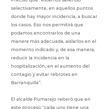
selectivamente, en aquellos puntos
donde hay mayor incidencia, a buscar
los casos. Eso nos permitirá que
podamos encontrarlos de una
manera más adecuada, aislarlos en el
momento indicado y, de esa manera,
reducir la incidencia en la
hospitalización, en el aumento del
contagio y evitar rebrotes en
Barranquilla”.
El alcalde Pumarejo reiteró que en
este proceso “cada uno tiene una