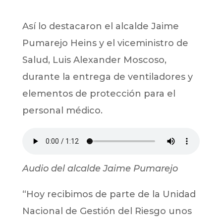
Así lo destacaron el alcalde Jaime
Pumarejo Heins y el viceministro de
Salud, Luis Alexander Moscoso,
durante la entrega de ventiladores y
elementos de protección para el
personal médico.
Audio del alcalde Jaime Pumarejo
“Hoy recibimos de parte de la Unidad
Nacional de Gestión del Riesgo unos