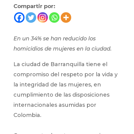
Compartir por:
En un 34% se han reducido los
homicidios de mujeres en la ciudad.
La ciudad de Barranquilla tiene el
compromiso del respeto por la vida y
la integridad de las mujeres, en
cumplimiento de las disposiciones
internacionales asumidas por
Colombia.