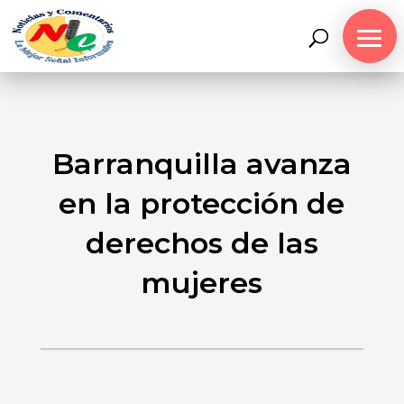
Barranquilla avanza
en la protección de
derechos de las
mujeres