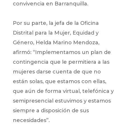
convivencia en Barranquilla.
Por su parte, la jefa de la Oficina
Distrital para la Mujer, Equidad y
Género, Helda Marino Mendoza,
afirmó: “Implementamos un plan de
contingencia que le permitiera a las
mujeres darse cuenta de que no
están solas, que estamos con ellas,
que aún de forma virtual, telefónica y
semipresencial estuvimos y estamos
siempre a disposición de sus
necesidades”.