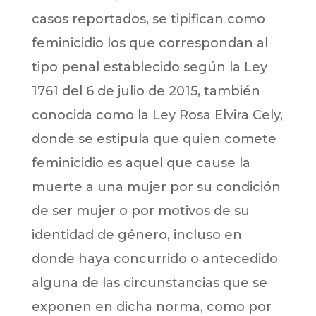
casos reportados, se tipifican como
feminicidio los que correspondan al
tipo penal establecido según la Ley
1761 del 6 de julio de 2015, también
conocida como la Ley Rosa Elvira Cely,
donde se estipula que quien comete
feminicidio es aquel que cause la
muerte a una mujer por su condición
de ser mujer o por motivos de su
identidad de género, incluso en
donde haya concurrido o antecedido
alguna de las circunstancias que se
exponen en dicha norma, como por