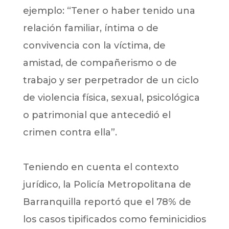
ejemplo: “Tener o haber tenido una
relación familiar, íntima o de
convivencia con la víctima, de
amistad, de compañerismo o de
trabajo y ser perpetrador de un ciclo
de violencia física, sexual, psicológica
o patrimonial que antecedió el
crimen contra ella”.
Teniendo en cuenta el contexto
jurídico, la Policía Metropolitana de
Barranquilla reportó que el 78% de
los casos tipificados como feminicidios