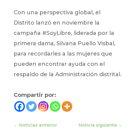
Con una perspectiva global, el
Distrito lanzó en noviembre la
campaña #SoyLibre, liderada por la
primera dama, Silvana Puello Visbal,
para recordarles a las mujeres que
pueden encontrar ayuda con el
respaldo de la Administración distrital.
Compartir por:
←
Noticias anterior
Noticia siguiente
→