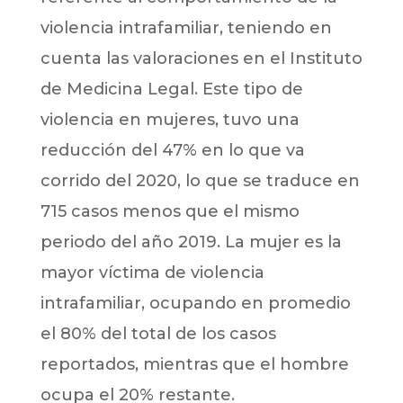
violencia intrafamiliar, teniendo en
cuenta las valoraciones en el Instituto
de Medicina Legal. Este tipo de
violencia en mujeres, tuvo una
reducción del 47% en lo que va
corrido del 2020, lo que se traduce en
715 casos menos que el mismo
periodo del año 2019. La mujer es la
mayor víctima de violencia
intrafamiliar, ocupando en promedio
el 80% del total de los casos
reportados, mientras que el hombre
ocupa el 20% restante.