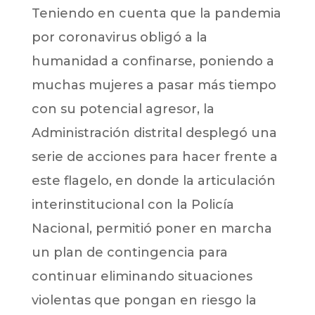
Teniendo en cuenta que la pandemia
por coronavirus obligó a la
humanidad a confinarse, poniendo a
muchas mujeres a pasar más tiempo
con su potencial agresor, la
Administración distrital desplegó una
serie de acciones para hacer frente a
este flagelo, en donde la articulación
interinstitucional con la Policía
Nacional, permitió poner en marcha
un plan de contingencia para
continuar eliminando situaciones
violentas que pongan en riesgo la