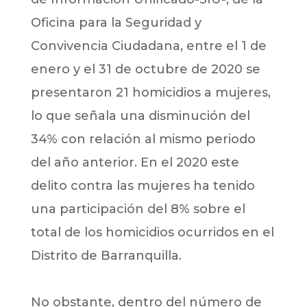
Oficina para la Seguridad y
Convivencia Ciudadana, entre el 1 de
enero y el 31 de octubre de 2020 se
presentaron 21 homicidios a mujeres,
lo que señala una disminución del
34% con relación al mismo periodo
del año anterior. En el 2020 este
delito contra las mujeres ha tenido
una participación del 8% sobre el
total de los homicidios ocurridos en el
Distrito de Barranquilla.
No obstante, dentro del número de