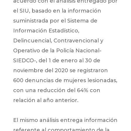
acuerdo con el análisis entregado por
el SIU, basado en la información
suministrada por el Sistema de
Información Estadístico,
Delincuencial, Contravencional y
Operativo de la Policía Nacional-
SIEDCO-, del 1 de enero al 30 de
noviembre del 2020 se registraron
600 denuncias de mujeres lesionadas,
con una reducción del 64% con
relación al año anterior.
El mismo análisis entrega información
referente al comportamiento de la