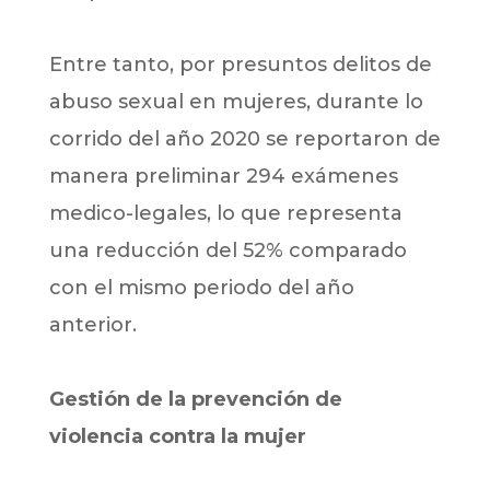
Entre tanto, por presuntos delitos de
abuso sexual en mujeres, durante lo
corrido del año 2020 se reportaron de
manera preliminar 294 exámenes
medico-legales, lo que representa
una reducción del 52% comparado
con el mismo periodo del año
anterior.
Gestión de la prevención de
violencia contra la mujer