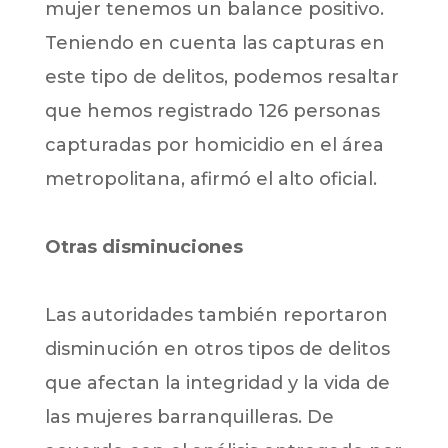
mujer tenemos un balance positivo.
Teniendo en cuenta las capturas en
este tipo de delitos, podemos resaltar
que hemos registrado 126 personas
capturadas por homicidio en el área
metropolitana, afirmó el alto oficial.
Otras disminuciones
Las autoridades también reportaron
disminución en otros tipos de delitos
que afectan la integridad y la vida de
las mujeres barranquilleras. De