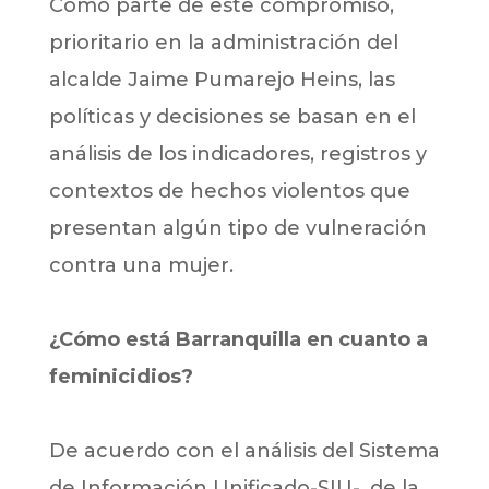
Como parte de este compromiso,
prioritario en la administración del
alcalde Jaime Pumarejo Heins, las
políticas y decisiones se basan en el
análisis de los indicadores, registros y
contextos de hechos violentos que
presentan algún tipo de vulneración
contra una mujer.
¿Cómo está Barranquilla en cuanto a
feminicidios?
De acuerdo con el análisis del Sistema
de Información Unificado-SIU-, de la