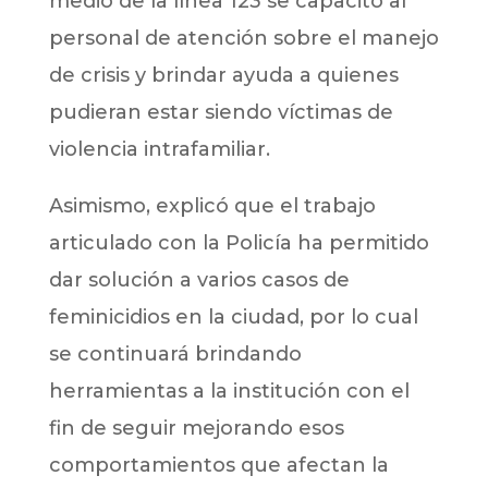
medio de la línea 123 se capacitó al
personal de atención sobre el manejo
de crisis y brindar ayuda a quienes
pudieran estar siendo víctimas de
violencia intrafamiliar.
Asimismo, explicó que el trabajo
articulado con la Policía ha permitido
dar solución a varios casos de
feminicidios en la ciudad, por lo cual
se continuará brindando
herramientas a la institución con el
fin de seguir mejorando esos
comportamientos que afectan la