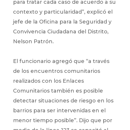
para tratar cada caso de acuerdo a su
contexto y particularidad”, explicó el
jefe de la Oficina para la Seguridad y
Convivencia Ciudadana del Distrito,
Nelson Patrón.
El funcionario agregó que “a través
de los encuentros comunitarios
realizados con los Enlaces
Comunitarios también es posible
detectar situaciones de riesgo en los
barrios para ser intervenidas en el
menor tiempo posible”. Dijo que por