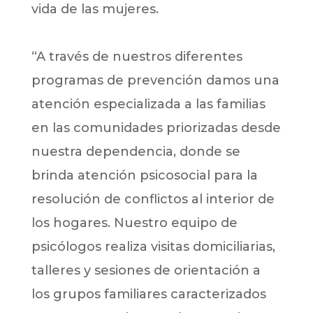
vida de las mujeres.
“A través de nuestros diferentes
programas de prevención damos una
atención especializada a las familias
en las comunidades priorizadas desde
nuestra dependencia, donde se
brinda atención psicosocial para la
resolución de conflictos al interior de
los hogares. Nuestro equipo de
psicólogos realiza visitas domiciliarias,
talleres y sesiones de orientación a
los grupos familiares caracterizados