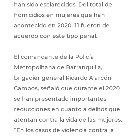
han sido esclarecidos. Del total de
homicidios en mujeres que han
acontecido en 2020, 11 fueron de
acuerdo con este tipo penal.
El comandante de la Policía
Metropolitana de Barranquilla,
brigadier general Ricardo Alarcón
Campos, señaló que durante el 2020
se han presentado importantes
reducciones en cuanto a delitos que
atentan contra la vida de las mujeres.
“En los casos de violencia contra la