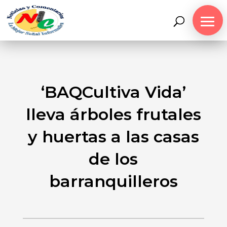
‘BAQCultiva Vida’
lleva árboles frutales
y huertas a las casas
de los
barranquilleros