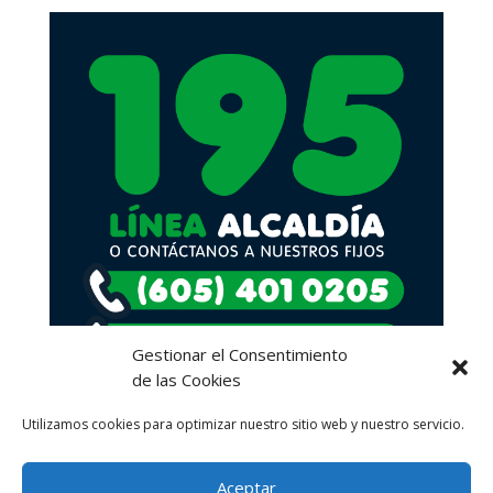
Gestionar el Consentimiento
de las Cookies
Utilizamos cookies para optimizar nuestro sitio web y nuestro servicio.
Aceptar