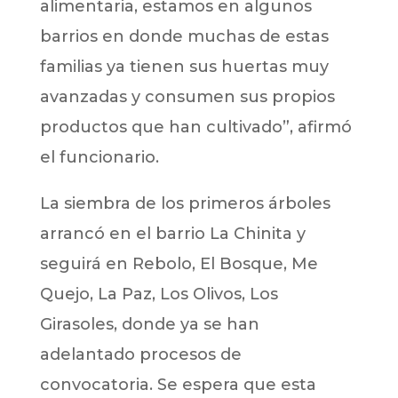
alimentaria, estamos en algunos
barrios en donde muchas de estas
familias ya tienen sus huertas muy
avanzadas y consumen sus propios
productos que han cultivado”, afirmó
el funcionario.
La siembra de los primeros árboles
arrancó en el barrio La Chinita y
seguirá en Rebolo, El Bosque, Me
Quejo, La Paz, Los Olivos, Los
Girasoles, donde ya se han
adelantado procesos de
convocatoria. Se espera que esta