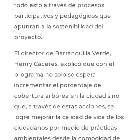
todo esto a través de procesos
participativos y pedagógicos que
apuntan a la sostenibilidad del
proyecto.
El director de Barranquilla Verde,
Henry Cáceres, explicó que con el
programa no solo se espera
incrementar el porcentaje de
cobertura arbórea en la ciudad sino
que, a través de estas acciones, se
logre mejorar la calidad de vida de los
ciudadanos por medio de prácticas
ambientales desde la comodidad de