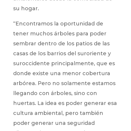
su hogar.
“Encontramos la oportunidad de
tener muchos árboles para poder
sembrar dentro de los patios de las
casas de los barrios del suroriente y
suroccidente principalmente, que es
donde existe una menor cobertura
arbórea. Pero no solamente estamos
llegando con árboles, sino con
huertas. La idea es poder generar esa
cultura ambiental, pero también
poder generar una seguridad