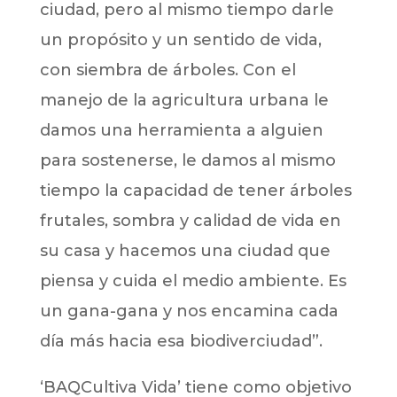
ciudad, pero al mismo tiempo darle
un propósito y un sentido de vida,
con siembra de árboles. Con el
manejo de la agricultura urbana le
damos una herramienta a alguien
para sostenerse, le damos al mismo
tiempo la capacidad de tener árboles
frutales, sombra y calidad de vida en
su casa y hacemos una ciudad que
piensa y cuida el medio ambiente. Es
un gana-gana y nos encamina cada
día más hacia esa biodiverciudad”.
‘BAQCultiva Vida’ tiene como objetivo