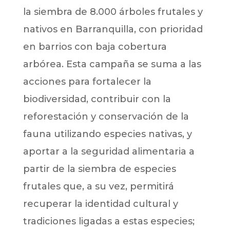
la siembra de 8.000 árboles frutales y
nativos en Barranquilla, con prioridad
en barrios con baja cobertura
arbórea. Esta campaña se suma a las
acciones para fortalecer la
biodiversidad, contribuir con la
reforestación y conservación de la
fauna utilizando especies nativas, y
aportar a la seguridad alimentaria a
partir de la siembra de especies
frutales que, a su vez, permitirá
recuperar la identidad cultural y
tradiciones ligadas a estas especies;