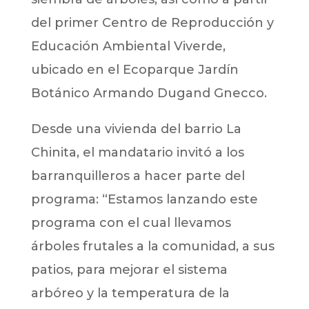
del primer Centro de Reproducción y
Educación Ambiental Viverde,
ubicado en el Ecoparque Jardín
Botánico Armando Dugand Gnecco.
Desde una vivienda del barrio La
Chinita, el mandatario invitó a los
barranquilleros a hacer parte del
programa: “Estamos lanzando este
programa con el cual llevamos
árboles frutales a la comunidad, a sus
patios, para mejorar el sistema
arbóreo y la temperatura de la