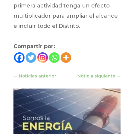
primera actividad tenga un efecto
multiplicador para ampliar el alcance
e incluir todo el Distrito.
Compartir por:
←
Noticias anterior
Noticia siguiente
→