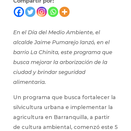
Compartir por:
En el Día del Medio Ambiente, el
alcalde Jaime Pumarejo lanzó, en el
barrio La Chinita, este programa que
busca mejorar la arborización de la
ciudad y brindar seguridad
alimentaria.
Un programa que busca fortalecer la
silvicultura urbana e implementar la
agricultura en Barranquilla, a partir
de cultura ambiental, comenzó este 5