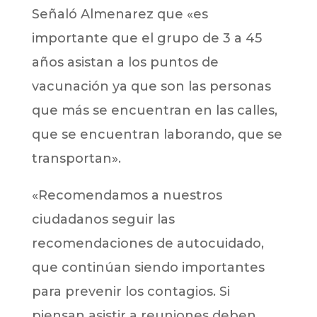
Señaló Almenarez que «es
importante que el grupo de 3 a 45
años asistan a los puntos de
vacunación ya que son las personas
que más se encuentran en las calles,
que se encuentran laborando, que se
transportan».
«Recomendamos a nuestros
ciudadanos seguir las
recomendaciones de autocuidado,
que continúan siendo importantes
para prevenir los contagios. Si
piensan asistir a reuniones deben