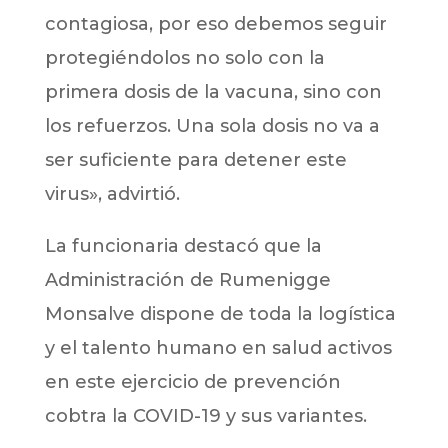
contagiosa, por eso debemos seguir
protegiéndolos no solo con la
primera dosis de la vacuna, sino con
los refuerzos. Una sola dosis no va a
ser suficiente para detener este
virus», advirtió.
La funcionaria destacó que la
Administración de Rumenigge
Monsalve dispone de toda la logística
y el talento humano en salud activos
en este ejercicio de prevención
cobtra la COVID-19 y sus variantes.