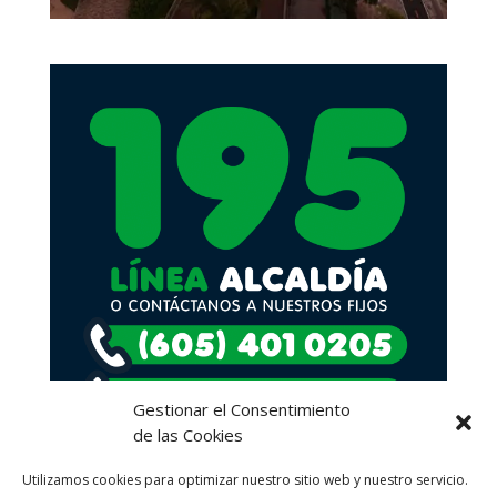
Gestionar el Consentimiento
de las Cookies
Utilizamos cookies para optimizar nuestro sitio web y nuestro servicio.