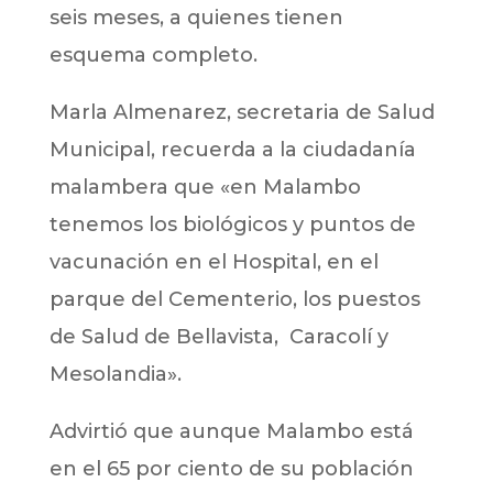
seis meses, a quienes tienen
esquema completo.
Marla Almenarez, secretaria de Salud
Municipal, recuerda a la ciudadanía
malambera que «en Malambo
tenemos los biológicos y puntos de
vacunación en el Hospital, en el
parque del Cementerio, los puestos
de Salud de Bellavista, Caracolí y
Mesolandia».
Advirtió que aunque Malambo está
en el 65 por ciento de su población