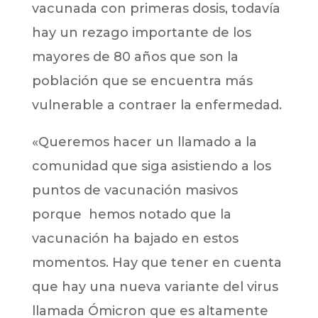
vacunada con primeras dosis, todavía
hay un rezago importante de los
mayores de 80 años que son la
población que se encuentra más
vulnerable a contraer la enfermedad.
«Queremos hacer un llamado a la
comunidad que siga asistiendo a los
puntos de vacunación masivos
porque hemos notado que la
vacunación ha bajado en estos
momentos. Hay que tener en cuenta
que hay una nueva variante del virus
llamada Ómicron que es altamente