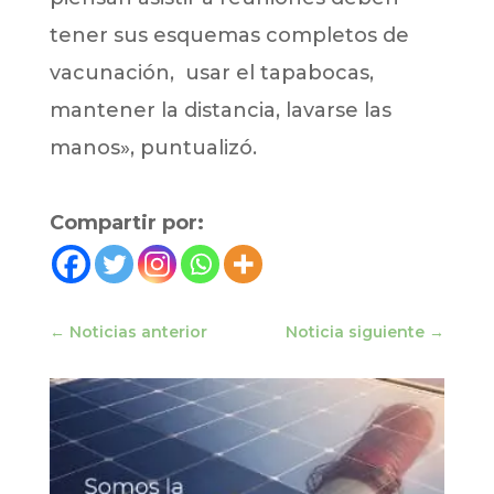
tener sus esquemas completos de
vacunación, usar el tapabocas,
mantener la distancia, lavarse las
manos», puntualizó.
Compartir por:
←
Noticias anterior
Noticia siguiente
→