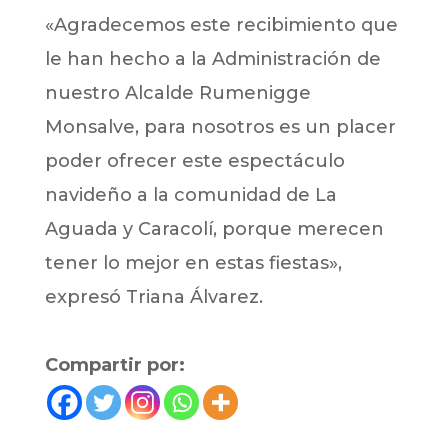
«Agradecemos este recibimiento que
le han hecho a la Administración de
nuestro Alcalde Rumenigge
Monsalve, para nosotros es un placer
poder ofrecer este espectáculo
navideño a la comunidad de La
Aguada y Caracolí, porque merecen
tener lo mejor en estas fiestas»,
expresó Triana Álvarez.
Compartir por: