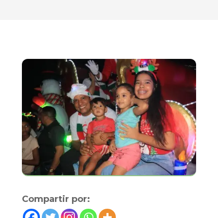
Compartir por: