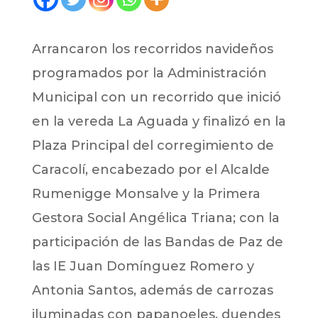
Arrancaron los recorridos navideños
programados por la Administración
Municipal con un recorrido que inició
en la vereda La Aguada y finalizó en la
Plaza Principal del corregimiento de
Caracolí, encabezado por el Alcalde
Rumenigge Monsalve y la Primera
Gestora Social Angélica Triana; con la
participación de las Bandas de Paz de
las IE Juan Domínguez Romero y
Antonia Santos, además de carrozas
iluminadas con papanoeles, duendes