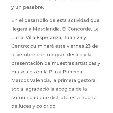
y un pesebre.
En el desarrollo de esta actividad que
llegará a Mesolandia, El Concorde, La
Luna, Villa Esperanza, Juan 23 y
Centro; culminará este viernes 23 de
diciembre con un gran desfile y la
presentación de muestras artísticas y
musicales en la Plaza Principal
Marcos Valencia, la primera gestora
social agradeció la acogida de la
comunidad que disfrutó esta noche
de luces y colorido.