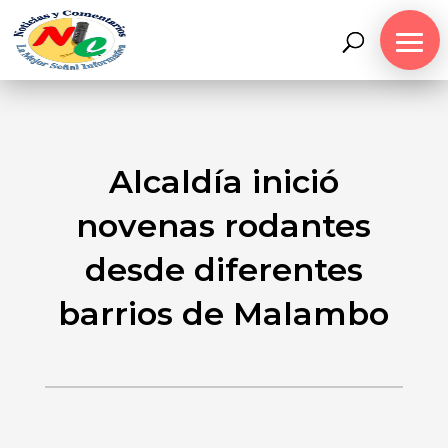
Alcaldía inició
novenas rodantes
desde diferentes
barrios de Malambo