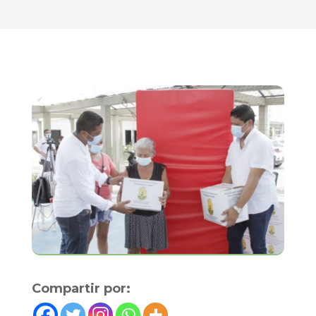
Compartir por: