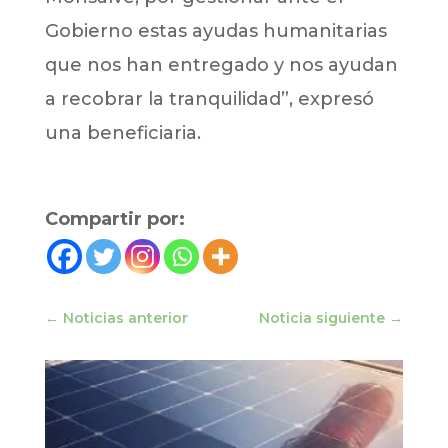
Gobierno estas ayudas humanitarias
que nos han entregado y nos ayudan
a recobrar la tranquilidad”, expresó
una beneficiaria.
Compartir por:
←
Noticias anterior
Noticia siguiente
→