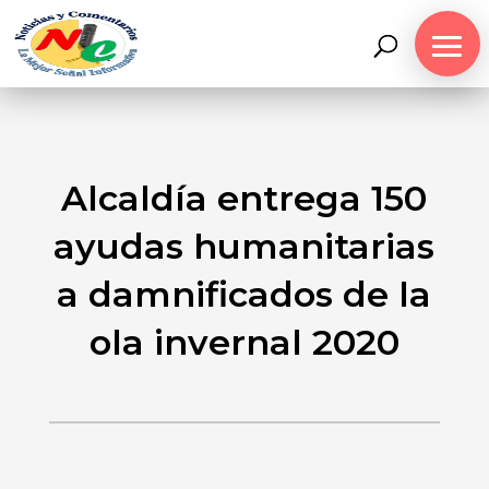
Alcaldía entrega 150
ayudas humanitarias
a damnificados de la
ola invernal 2020