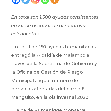
En total son 1.500 ayudas consistentes
en kit de aseo, kit de alimentos y
colchonetas
Un total de 150 ayudas humanitarias
entregó la Alcaldía de Malambo a
través de la Secretaría de Gobierno y
la Oficina de Gestión de Riesgo
Municipal a igual número de
personas afectadas del barrio El
Manguito, en la ola invernal 2020.
El alcalde Rumenigge Monsalve