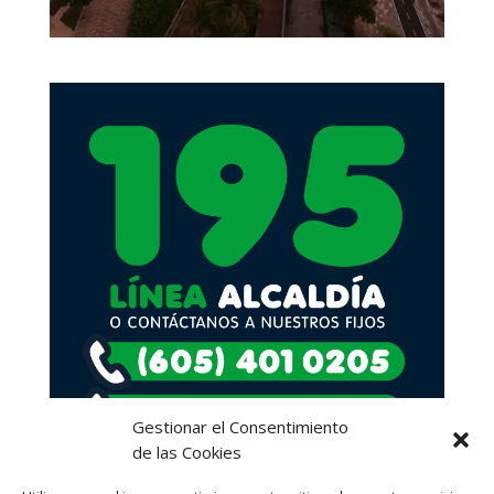
Gestionar el Consentimiento
de las Cookies