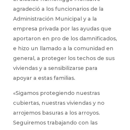
agradeció a los funcionarios de la
Administración Municipal y a la
empresa privada por las ayudas que
aportaron en pro de los damnificados,
e hizo un llamado a la comunidad en
general, a proteger los techos de sus
viviendas y a sensibilizarse para
apoyar a estas familias.
«Sigamos protegiendo nuestras
cubiertas, nuestras viviendas y no
arrojemos basuras a los arroyos.
Seguiremos trabajando con las