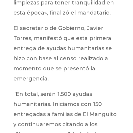
limpiezas para tener tranquilidad en
esta época», finalizó el mandatario.
El secretario de Gobierno, Javier
Torres, manifestó que esta primera
entrega de ayudas humanitarias se
hizo con base al censo realizado al
momento que se presentó la
emergencia.
“En total, serán 1.500 ayudas
humanitarias. Iniciamos con 150
entregadas a familias de El Manguito
y continuaremos citando a los