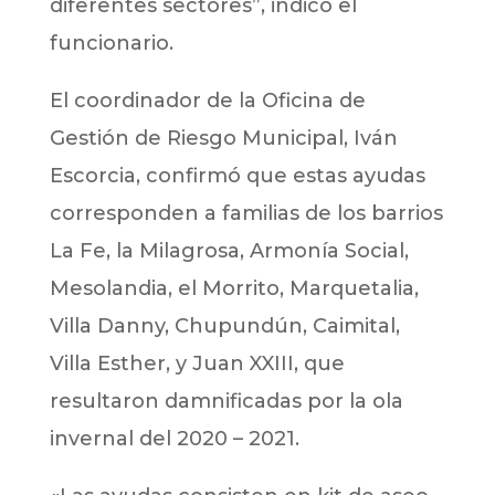
diferentes sectores”, indicó el
funcionario.
El coordinador de la Oficina de
Gestión de Riesgo Municipal, Iván
Escorcia, confirmó que estas ayudas
corresponden a familias de los barrios
La Fe, la Milagrosa, Armonía Social,
Mesolandia, el Morrito, Marquetalia,
Villa Danny, Chupundún, Caimital,
Villa Esther, y Juan XXIII, que
resultaron damnificadas por la ola
invernal del 2020 – 2021.