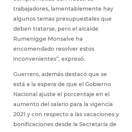
trabajadores, lamentablemente hay
algunos temas presupuestales que
deben tratarse, pero el alcalde
Rumenigge Monsalve ha
encomendado resolver estos
inconvenientes”, expresó.
Guerrero, además destacó que se
está a la espera de que el Gobierno
Nacional ajuste el porcentaje en el
aumento del salario para la vigencia
2021 y con respecto a las vacaciones y
bonificaciones desde la Secretaría de