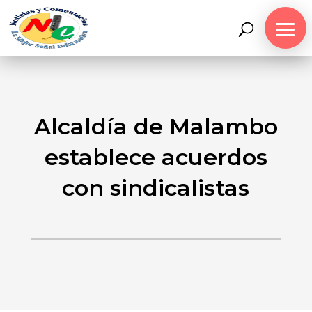
Alcaldía de Malambo
establece acuerdos
con sindicalistas