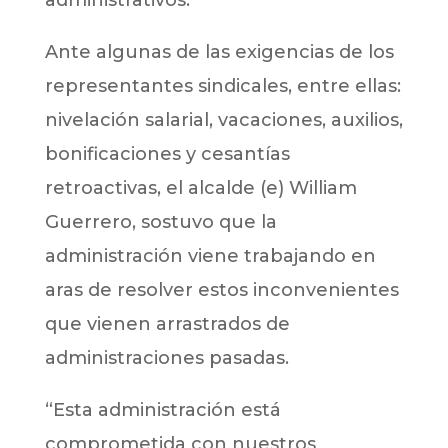
Ante algunas de las exigencias de los
representantes sindicales, entre ellas:
nivelación salarial, vacaciones, auxilios,
bonificaciones y cesantías
retroactivas, el alcalde (e) William
Guerrero, sostuvo que la
administración viene trabajando en
aras de resolver estos inconvenientes
que vienen arrastrados de
administraciones pasadas.
“Esta administración está
comprometida con nuestros