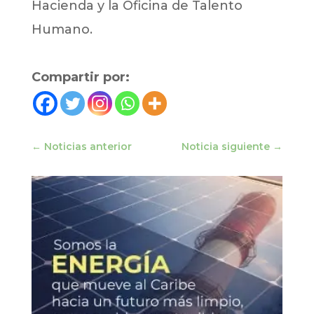
Hacienda y la Oficina de Talento
Humano.
Compartir por:
←
Noticias anterior
Noticia siguiente
→