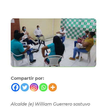
Compartir por:
Alcalde (e) William Guerrero sostuvo