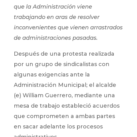
que la Administración viene
trabajando en aras de resolver
inconvenientes que vienen arrastrados
de administraciones pasadas.
Después de una protesta realizada
por un grupo de sindicalistas con
algunas exigencias ante la
Administración Municipal; el alcalde
(e) William Guerrero, mediante una
mesa de trabajo estableció acuerdos
que comprometen a ambas partes
en sacar adelante los procesos
administrativos.