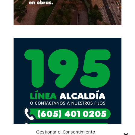
Gestionar el Consentimiento