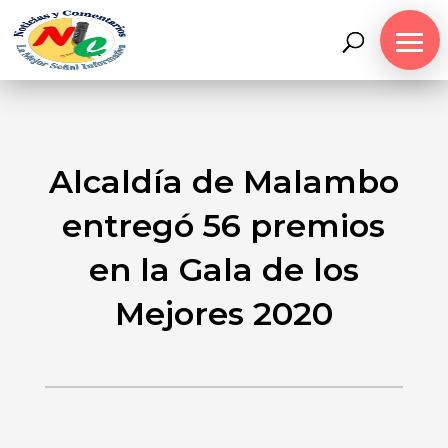
Alcaldía de Malambo
entregó 56 premios
en la Gala de los
Mejores 2020