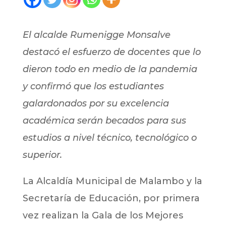
El alcalde Rumenigge Monsalve
destacó el esfuerzo de docentes que lo
dieron todo en medio de la pandemia
y confirmó que los estudiantes
galardonados por su excelencia
académica serán becados para sus
estudios a nivel técnico, tecnológico o
superior.
La Alcaldía Municipal de Malambo y la
Secretaría de Educación, por primera
vez realizan la Gala de los Mejores