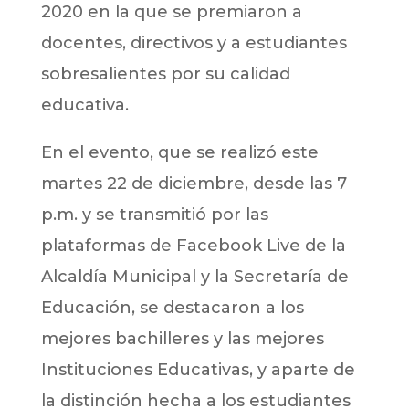
2020 en la que se premiaron a
docentes, directivos y a estudiantes
sobresalientes por su calidad
educativa.
En el evento, que se realizó este
martes 22 de diciembre, desde las 7
p.m. y se transmitió por las
plataformas de Facebook Live de la
Alcaldía Municipal y la Secretaría de
Educación, se destacaron a los
mejores bachilleres y las mejores
Instituciones Educativas, y aparte de
la distinción hecha a los estudiantes