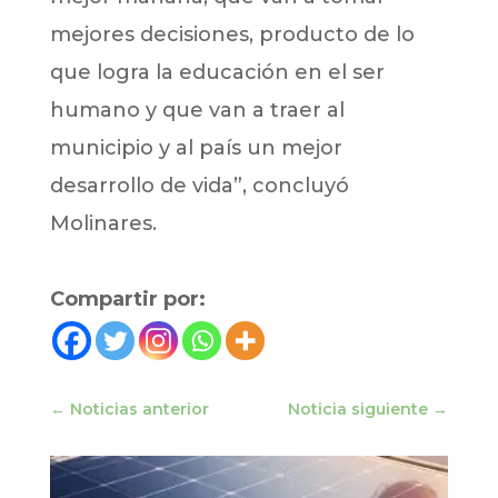
mejores decisiones, producto de lo
que logra la educación en el ser
humano y que van a traer al
municipio y al país un mejor
desarrollo de vida”, concluyó
Molinares.
Compartir por:
←
Noticias anterior
Noticia siguiente
→