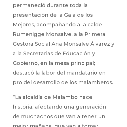
permaneció durante toda la
presentación de la Gala de los
Mejores, acompañando al alcalde
Rumenigge Monsalve, a la Primera
Gestora Social Ana Monsalve Álvarez y
a la Secretarias de Educación y
Gobierno, en la mesa principal;
destacó la labor del mandatario en
pro del desarrollo de los malamberos.
“La alcaldía de Malambo hace
historia, afectando una generación
de muchachos que van a tener un
mejor mañana, que van a tomar