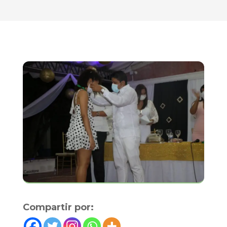
Compartir por: