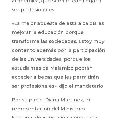
académica, que sueñan con llegar a
ser profesionales.
«La mejor apuesta de esta alcaldía es
mejorar la educación porque
transforma las sociedades. Estoy muy
contento además por la participación
de las universidades, porque los
estudiantes de Malambo podrán
acceder a becas que les permitirán
ser profesionales», dijo el mandatario.
Por su parte, Diana Martínez, en
representación del Ministerio
Nacional de Educación, conectada