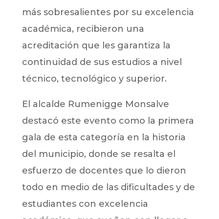
más sobresalientes por su excelencia
académica, recibieron una
acreditación que les garantiza la
continuidad de sus estudios a nivel
técnico, tecnológico y superior.
El alcalde Rumenigge Monsalve
destacó este evento como la primera
gala de esta categoría en la historia
del municipio, donde se resalta el
esfuerzo de docentes que lo dieron
todo en medio de las dificultades y de
estudiantes con excelencia