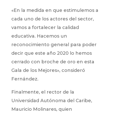
«En la medida en que estimulemos a
cada uno de los actores del sector,
vamos a fortalecer la calidad
educativa. Hacemos un
reconocimiento general para poder
decir que este año 2020 lo hemos
cerrado con broche de oro en esta
Gala de los Mejores», consideró
Fernández.
Finalmente, el rector de la
Universidad Autónoma del Caribe,
Mauricio Molinares, quien