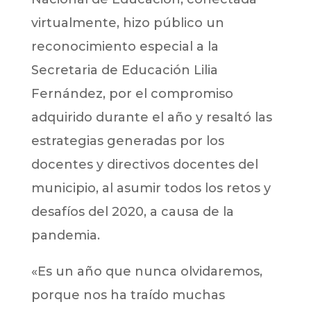
virtualmente, hizo público un
reconocimiento especial a la
Secretaria de Educación Lilia
Fernández, por el compromiso
adquirido durante el año y resaltó las
estrategias generadas por los
docentes y directivos docentes del
municipio, al asumir todos los retos y
desafíos del 2020, a causa de la
pandemia.
«Es un año que nunca olvidaremos,
porque nos ha traído muchas