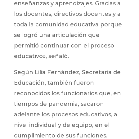
enseñanzas y aprendizajes. Gracias a
los docentes, directivos docentes y a
toda la comunidad educativa porque
se logró una articulación que
permitió continuar con el proceso
educativo», señaló.
Según Lilia Fernández, Secretaria de
Educación, también fueron
reconocidos los funcionarios que, en
tiempos de pandemia, sacaron
adelante los procesos educativos, a
nivel individual y de equipo, en el
cumplimiento de sus funciones.