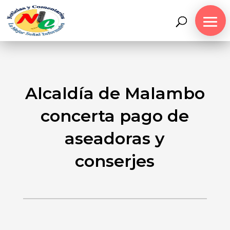
Alcaldía de Malambo
concerta pago de
aseadoras y
conserjes