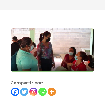
Compartir por: