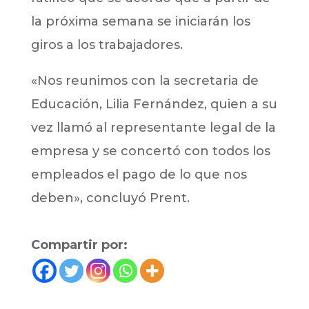
la próxima semana se iniciarán los
giros a los trabajadores.
«Nos reunimos con la secretaria de
Educación, Lilia Fernández, quien a su
vez llamó al representante legal de la
empresa y se concertó con todos los
empleados el pago de lo que nos
deben», concluyó Prent.
Compartir por: