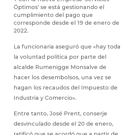
Óptimos’ se está gestionando el
cumplimiento del pago que
corresponde desde el 19 de enero de
2022.
La funcionaria aseguró que «hay toda
la voluntad política por parte del
alcalde Rumenigge Monsalve de
hacer los desembolsos, una vez se
hagan los recaudos del Impuesto de
Industria y Comercio».
Entre tanto, José Prent, conserje
desvinculado desde el 20 de enero,
ratificó que se acordó que a partir de