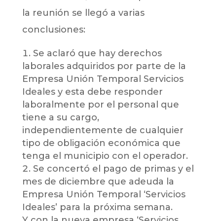
la reunión se llegó a varias
conclusiones:
Se aclaró que hay derechos
laborales adquiridos por parte de la
Empresa Unión Temporal Servicios
Ideales y esta debe responder
laboralmente por el personal que
tiene a su cargo,
independientemente de cualquier
tipo de obligación económica que
tenga el municipio con el operador.
Se concertó el pago de primas y el
mes de diciembre que adeuda la
Empresa Unión Temporal ‘Servicios
Ideales’ para la próxima semana.
Y con la nueva empresa ‘Servicios