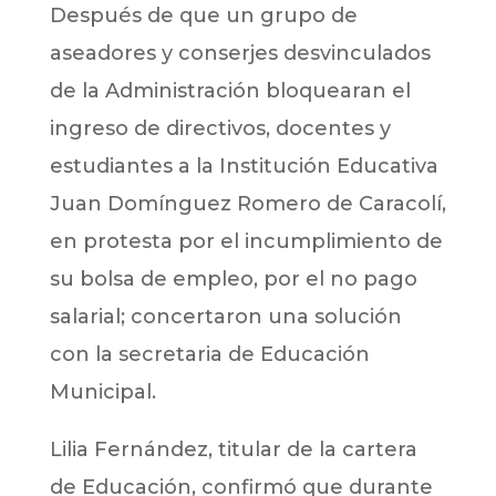
Después de que un grupo de
aseadores y conserjes desvinculados
de la Administración bloquearan el
ingreso de directivos, docentes y
estudiantes a la Institución Educativa
Juan Domínguez Romero de Caracolí,
en protesta por el incumplimiento de
su bolsa de empleo, por el no pago
salarial; concertaron una solución
con la secretaria de Educación
Municipal.
Lilia Fernández, titular de la cartera
de Educación, confirmó que durante