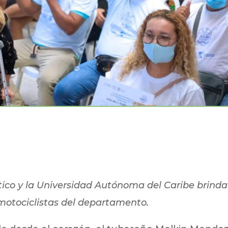
tico y la Universidad Autónoma del Caribe brinda
motociclistas del departamento.