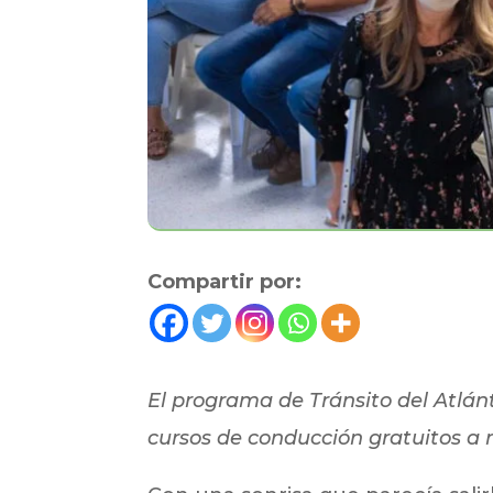
Compartir por:
El programa de Tránsito del Atlán
cursos de conducción gratuitos a 