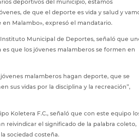
rios deportivos del municipio, estamos
óvenes, de que el deporte es vida y salud y vam
te en Malambo», expresó el mandatario.
 Instituto Municipal de Deportes, señaló que un
ma es que los jóvenes malamberos se formen en
 jóvenes malamberos hagan deporte, que se
n sus vidas por la disciplina y la recreación”,
po Koletera F.C., señaló que con este equipo lo
 reivindicar el significado de la palabra coleto,
 la sociedad costeña.