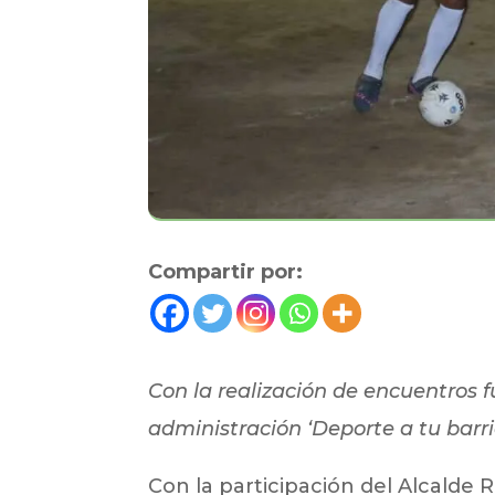
Compartir por:
Con la realización de encuentros f
administración ‘Deporte a tu barri
Con la participación del Alcalde