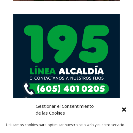
Gestionar el Consentimiento
de las Cookies
Utilizamos cookies para optimizar nuestro sitio web y nuestro servicio.