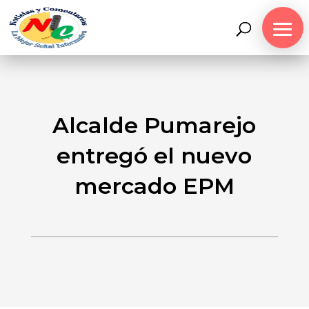
Alcalde Pumarejo
entregó el nuevo
mercado EPM