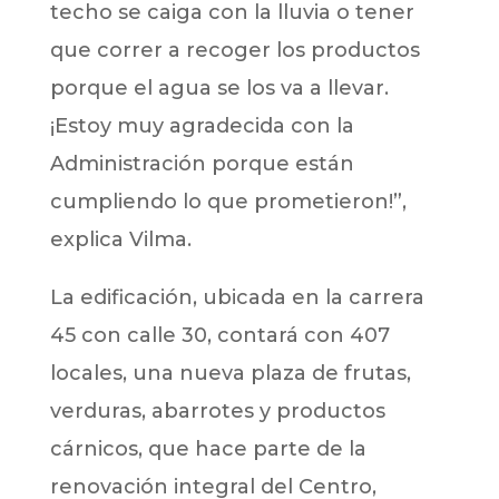
techo se caiga con la lluvia o tener
que correr a recoger los productos
porque el agua se los va a llevar.
¡Estoy muy agradecida con la
Administración porque están
cumpliendo lo que prometieron!”,
explica Vilma.
La edificación, ubicada en la carrera
45 con calle 30, contará con 407
locales, una nueva plaza de frutas,
verduras, abarrotes y productos
cárnicos, que hace parte de la
renovación integral del Centro,