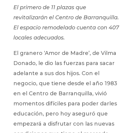
El primero de 11 plazas que
revitalizarán el Centro de Barranquilla.
El espacio remodelado cuenta con 407
locales adecuados.
El granero ‘Amor de Madre’, de Vilma
Donado, le dio las fuerzas para sacar
adelante a sus dos hijos. Con el
negocio, que tiene desde el año 1983
en el Centro de Barranquilla, vivió
momentos difíciles para poder darles
educación, pero hoy aseguró que
empezará a disfrutar con las nuevas