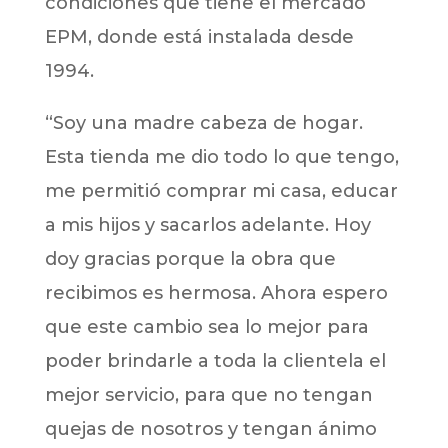
condiciones que tiene el mercado
EPM, donde está instalada desde
1994.
“Soy una madre cabeza de hogar.
Esta tienda me dio todo lo que tengo,
me permitió comprar mi casa, educar
a mis hijos y sacarlos adelante. Hoy
doy gracias porque la obra que
recibimos es hermosa. Ahora espero
que este cambio sea lo mejor para
poder brindarle a toda la clientela el
mejor servicio, para que no tengan
quejas de nosotros y tengan ánimo