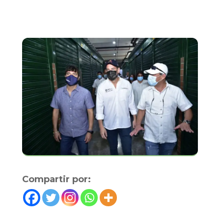
Compartir por: