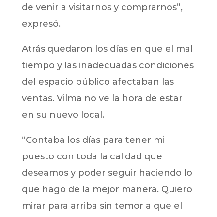
de venir a visitarnos y comprarnos”,
expresó.
Atrás quedaron los días en que el mal
tiempo y las inadecuadas condiciones
del espacio público afectaban las
ventas. Vilma no ve la hora de estar
en su nuevo local.
“Contaba los días para tener mi
puesto con toda la calidad que
deseamos y poder seguir haciendo lo
que hago de la mejor manera. Quiero
mirar para arriba sin temor a que el