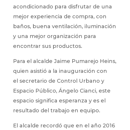
acondicionado para disfrutar de una
mejor experiencia de compra, con
baños, buena ventilación, iluminación
y una mejor organización para
encontrar sus productos.
Para el alcalde Jaime Pumarejo Heins,
quien asistió a la inauguración con
el secretario de Control Urbano y
Espacio Público, Ángelo Cianci, este
espacio significa esperanza y es el
resultado del trabajo en equipo.
El alcalde recordó que en el año 2016