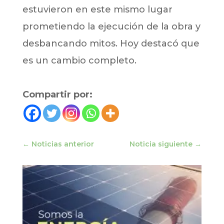
estuvieron en este mismo lugar
prometiendo la ejecución de la obra y
desbancando mitos. Hoy destacó que
es un cambio completo.
Compartir por:
←
Noticias anterior
Noticia siguiente
→