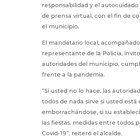
responsabilidad y el autocuidad
de prensa virtual, con el fin de 
el municipio.
El mandatario local, acompañado 
representante de la Policía, invi
autoridades del municipio, cumpl
frente a la pandemia.
“Si usted no lo hace, las autori
todos de nada sirve si usted está e
emborrachándose, si su estableci
las fiestas. medidas entre todos
Covid-19”, reiteró el alcalde.