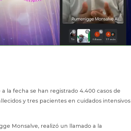
 a la fecha se han registrado 4.400 casos de
allecidos y tres pacientes en cuidados intensivo
gge Monsalve, realizó un llamado a la