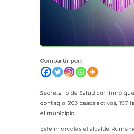
Compartir por:
Secretario de Salud confirmó que
contagio, 203 casos activos, 197 f
el municipio.
Este miércoles el alcalde Rumeni