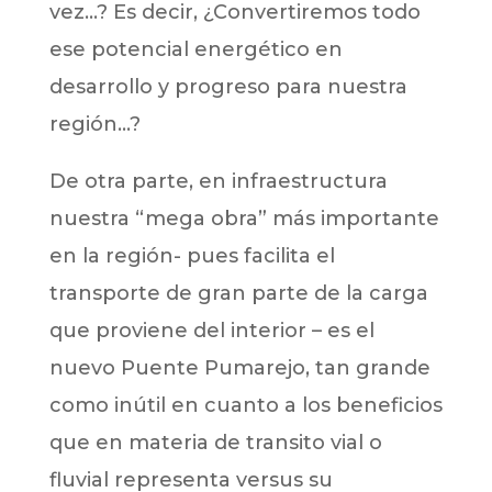
vez…? Es decir, ¿Convertiremos todo
ese potencial energético en
desarrollo y progreso para nuestra
región…?
De otra parte, en infraestructura
nuestra “mega obra” más importante
en la región- pues facilita el
transporte de gran parte de la carga
que proviene del interior – es el
nuevo Puente Pumarejo, tan grande
como inútil en cuanto a los beneficios
que en materia de transito vial o
fluvial representa versus su