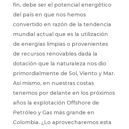
fin, debe ser el potencial energético
del país en que nos hemos
convertido en razón de la tendencia
mundial actual que es la utilización
de energías limpias o provenientes
de recursos renovables dada la
dotación que la naturaleza nos dio
primordialmente de Sol, Viento y Mar.
Así mismo, en nuestras costas
tenemos por delante en los próximos
años la explotación Offshore de
Petróleo y Gas más grande en
Colombia. ¿Lo aprovecharemos esta