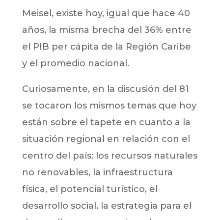
Meisel, existe hoy, igual que hace 40
años, la misma brecha del 36% entre
el PIB per cápita de la Región Caribe
y el promedio nacional.
Curiosamente, en la discusión del 81
se tocaron los mismos temas que hoy
están sobre el tapete en cuanto a la
situación regional en relación con el
centro del país: los recursos naturales
no renovables, la infraestructura
física, el potencial turístico, el
desarrollo social, la estrategia para el