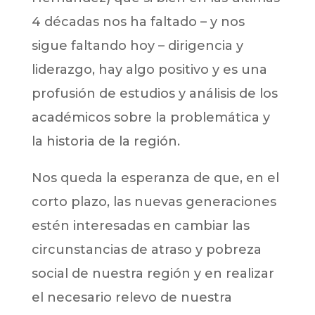
4 décadas nos ha faltado – y nos
sigue faltando hoy – dirigencia y
liderazgo, hay algo positivo y es una
profusión de estudios y análisis de los
académicos sobre la problemática y
la historia de la región.
Nos queda la esperanza de que, en el
corto plazo, las nuevas generaciones
estén interesadas en cambiar las
circunstancias de atraso y pobreza
social de nuestra región y en realizar
el necesario relevo de nuestra