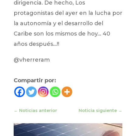
dirigencia. De hecho, Los
protagonistas del ayer en la lucha por
la autonomía y el desarrollo del
Caribe son los mismos de hoy… 40
años después…!!
@vherreram
Compartir por:
←
Noticias anterior
Noticia siguiente
→