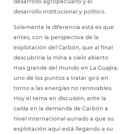
desarrollo agropecuario y el
desarrollo institucional y político.
Solamente la diferencia está es que
antes, con la perspectiva de la
explotación del Carbón, que al final
descubriría la mina a cielo abierto
mas grande del mundo en La Guajira,
uno de los puntos a tratar giró en
torno a las energías no renovables.
Hoy el tema en discusión, ante la
caída en la demanda de Carbón a
nivel internacional aunado a que su
explotación aquí está llegando a su