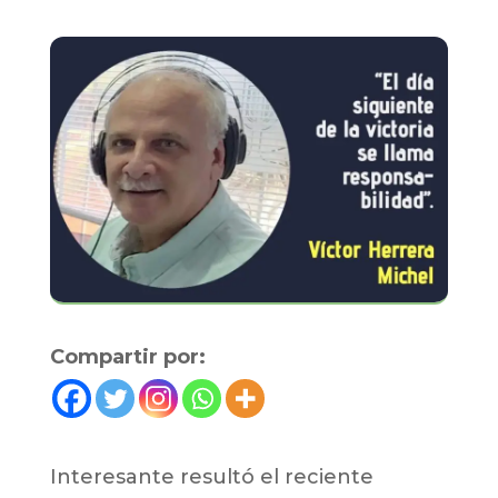
Compartir por:
Interesante resultó el reciente