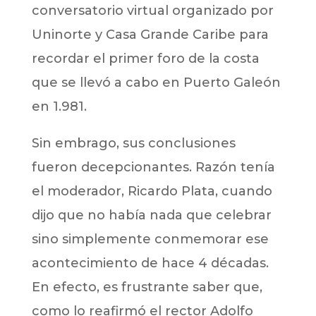
conversatorio virtual organizado por
Uninorte y Casa Grande Caribe para
recordar el primer foro de la costa
que se llevó a cabo en Puerto Galeón
en 1.981.
Sin embrago, sus conclusiones
fueron decepcionantes. Razón tenía
el moderador, Ricardo Plata, cuando
dijo que no había nada que celebrar
sino simplemente conmemorar ese
acontecimiento de hace 4 décadas.
En efecto, es frustrante saber que,
como lo reafirmó el rector Adolfo