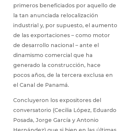
primeros beneficiados por aquello de
la tan anunciada relocalización
industrial y, por supuesto, el aumento
de las exportaciones – como motor
de desarrollo nacional – ante el
dinamismo comercial que ha
generado la construcción, hace
pocos años, de la tercera exclusa en
el Canal de Panamá.
Concluyeron los expositores del
conversatorio (Cecilia López, Eduardo
Posada, Jorge García y Antonio
Hernández) que si bien en las últimas