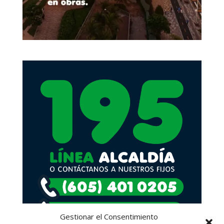
Gestionar el Consentimiento