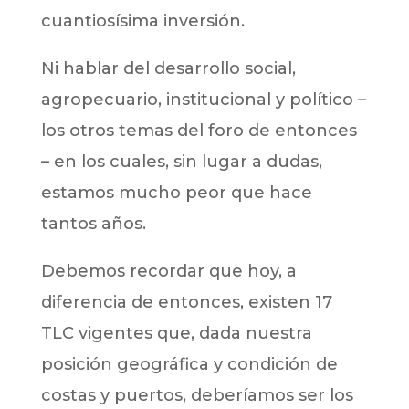
cuantiosísima inversión.
Ni hablar del desarrollo social,
agropecuario, institucional y político –
los otros temas del foro de entonces
– en los cuales, sin lugar a dudas,
estamos mucho peor que hace
tantos años.
Debemos recordar que hoy, a
diferencia de entonces, existen 17
TLC vigentes que, dada nuestra
posición geográfica y condición de
costas y puertos, deberíamos ser los