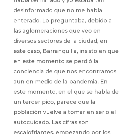
había terminado y yo estaba tan
desinformado que no me había
enterado. Lo preguntaba, debido a
las aglomeraciones que veo en
diversos sectores de la ciudad, en
este caso, Barranquilla, insisto en que
en este momento se perdió la
conciencia de que nos encontramos
aun en medio de la pandemia. En
este momento, en el que se habla de
un tercer pico, parece que la
población vuelve a tomar en serio el
autocuidado. Las cifras son
escalofriantes, empezando por los