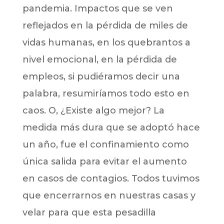
pandemia. Impactos que se ven
reflejados en la pérdida de miles de
vidas humanas, en los quebrantos a
nivel emocional, en la pérdida de
empleos, si pudiéramos decir una
palabra, resumiríamos todo esto en
caos. O, ¿Existe algo mejor? La
medida más dura que se adoptó hace
un año, fue el confinamiento como
única salida para evitar el aumento
en casos de contagios. Todos tuvimos
que encerrarnos en nuestras casas y
velar para que esta pesadilla