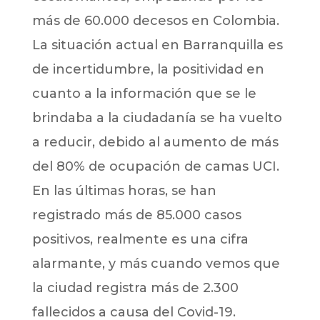
más de 60.000 decesos en Colombia.
La situación actual en Barranquilla es
de incertidumbre, la positividad en
cuanto a la información que se le
brindaba a la ciudadanía se ha vuelto
a reducir, debido al aumento de más
del 80% de ocupación de camas UCI.
En las últimas horas, se han
registrado más de 85.000 casos
positivos, realmente es una cifra
alarmante, y más cuando vemos que
la ciudad registra más de 2.300
fallecidos a causa del Covid-19.