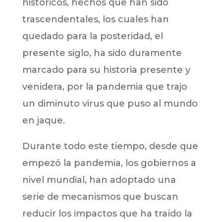
históricos, hechos que han sido
trascendentales, los cuales han
quedado para la posteridad, el
presente siglo, ha sido duramente
marcado para su historia presente y
venidera, por la pandemia que trajo
un diminuto virus que puso al mundo
en jaque.
Durante todo este tiempo, desde que
empezó la pandemia, los gobiernos a
nivel mundial, han adoptado una
serie de mecanismos que buscan
reducir los impactos que ha traído la