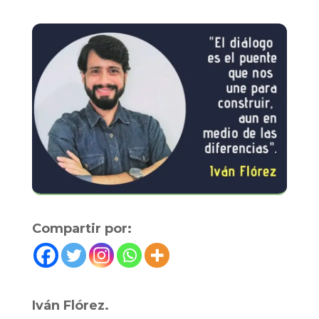
Compartir por:
Iván Flórez.