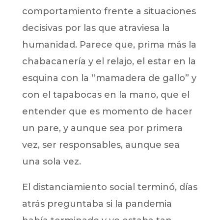
comportamiento frente a situaciones
decisivas por las que atraviesa la
humanidad. Parece que, prima más la
chabacanería y el relajo, el estar en la
esquina con la “mamadera de gallo” y
con el tapabocas en la mano, que el
entender que es momento de hacer
un pare, y aunque sea por primera
vez, ser responsables, aunque sea
una sola vez.
El distanciamiento social terminó, días
atrás preguntaba si la pandemia