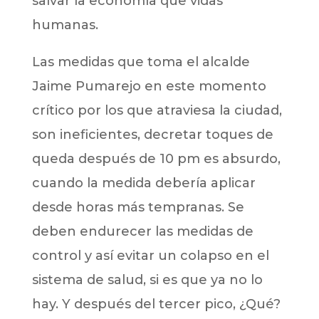
salvar la economía que vidas
humanas.
Las medidas que toma el alcalde
Jaime Pumarejo en este momento
crítico por los que atraviesa la ciudad,
son ineficientes, decretar toques de
queda después de 10 pm es absurdo,
cuando la medida debería aplicar
desde horas más tempranas. Se
deben endurecer las medidas de
control y así evitar un colapso en el
sistema de salud, si es que ya no lo
hay. Y después del tercer pico, ¿Qué?