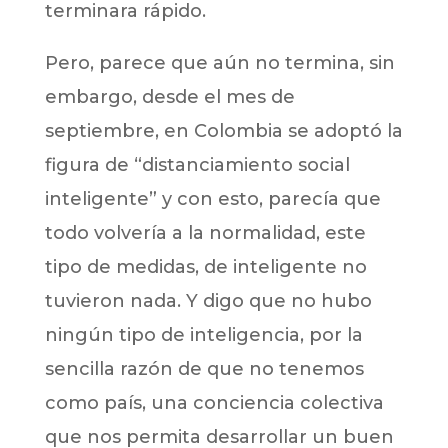
terminara rápido.
Pero, parece que aún no termina, sin
embargo, desde el mes de
septiembre, en Colombia se adoptó la
figura de “distanciamiento social
inteligente” y con esto, parecía que
todo volvería a la normalidad, este
tipo de medidas, de inteligente no
tuvieron nada. Y digo que no hubo
ningún tipo de inteligencia, por la
sencilla razón de que no tenemos
como país, una conciencia colectiva
que nos permita desarrollar un buen