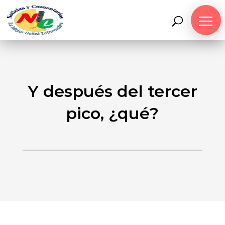
Y después del tercer
pico, ¿qué?