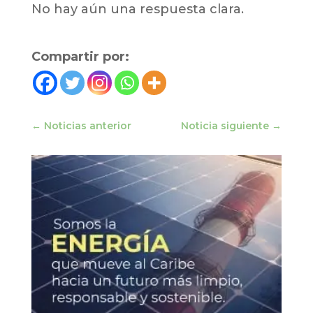
No hay aún una respuesta clara.
Compartir por:
←
Noticias anterior
Noticia siguiente
→