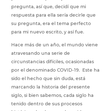
pregunta, así que, decidí que mi
respuesta para ella sería decirle que
su pregunta, era el tema perfecto
para mi nuevo escrito, y así fue.
Hace más de un año, el mundo viene
atravesando una serie de
circunstancias difíciles, ocasionadas
por el denominado COVID-19. Este ha
sido el hecho que sin duda, está
marcando la historia del presente
siglo, si bien sabemos, cada siglo ha
tenido dentro de sus procesos