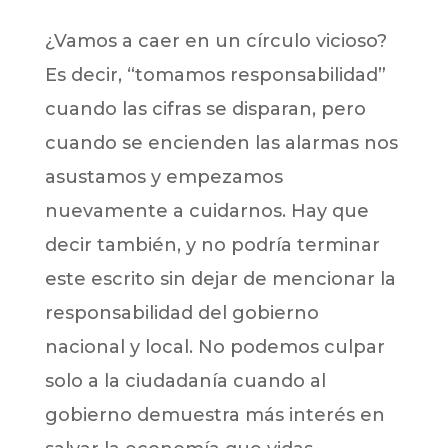
¿Vamos a caer en un círculo vicioso?
Es decir, “tomamos responsabilidad”
cuando las cifras se disparan, pero
cuando se encienden las alarmas nos
asustamos y empezamos
nuevamente a cuidarnos. Hay que
decir también, y no podría terminar
este escrito sin dejar de mencionar la
responsabilidad del gobierno
nacional y local. No podemos culpar
solo a la ciudadanía cuando al
gobierno demuestra más interés en