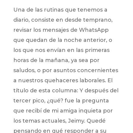
Una de las rutinas que tenemos a
diario, consiste en desde temprano,
revisar los mensajes de WhatsApp
que quedan de la noche anterior, o
los que nos envían en las primeras
horas de la mañana, ya sea por
saludos, o por asuntos concernientes
a nuestros quehaceres laborales. El
título de esta columna: Y después del
tercer pico, ¿qué? fue la pregunta
que recibí de mi amiga inquieta por
los temas actuales, Jeimy. Quedé
pensando en qué responder a su