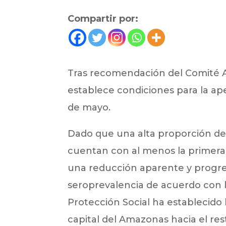
Compartir por:
Tras recomendación del Comité As
establece condiciones para la ape
de mayo.
Dado que una alta proporción de 
cuentan con al menos la primera 
una reducción aparente y progresi
seroprevalencia de acuerdo con la
Protección Social ha establecido
capital del Amazonas hacia el rest