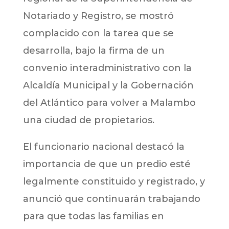
Notariado y Registro, se mostró
complacido con la tarea que se
desarrolla, bajo la firma de un
convenio interadministrativo con la
Alcaldía Municipal y la Gobernación
del Atlántico para volver a Malambo
una ciudad de propietarios.
El funcionario nacional destacó la
importancia de que un predio esté
legalmente constituido y registrado, y
anunció que continuarán trabajando
para que todas las familias en