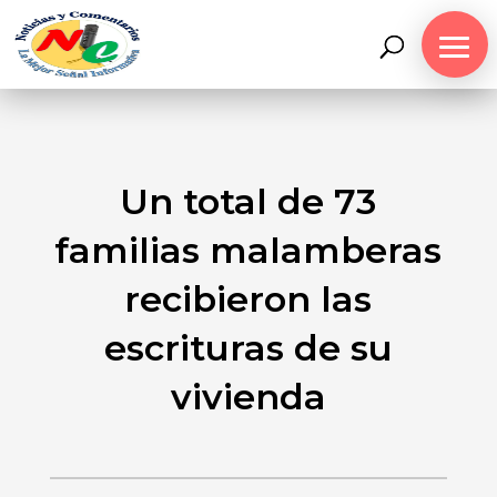
Un total de 73
familias malamberas
recibieron las
escrituras de su
vivienda