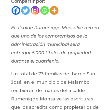
Compartir por:
El alcalde Rumenigge Monsalve reiteró
que uno de los compromisos de la
administración municipal será
entregar 5.000 títulos de propiedad
durante el cuatrienio.
Un total de 73 familias del barrio San
José, en el municipio de Malambo,
recibieron de manos del alcalde
Rumenigge Monsalve las escrituras
que los acredita como propietarios de