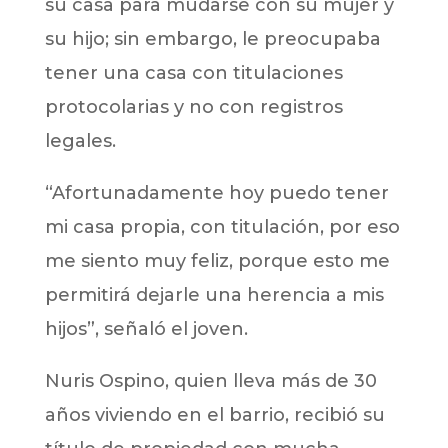
su casa para mudarse con su mujer y
su hijo; sin embargo, le preocupaba
tener una casa con titulaciones
protocolarias y no con registros
legales.
“Afortunadamente hoy puedo tener
mi casa propia, con titulación, por eso
me siento muy feliz, porque esto me
permitirá dejarle una herencia a mis
hijos”, señaló el joven.
Nuris Ospino, quien lleva más de 30
años viviendo en el barrio, recibió su