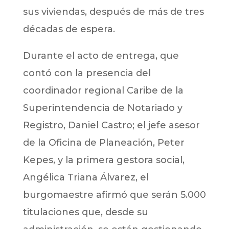
sus viviendas, después de más de tres
décadas de espera.
Durante el acto de entrega, que
contó con la presencia del
coordinador regional Caribe de la
Superintendencia de Notariado y
Registro, Daniel Castro; el jefe asesor
de la Oficina de Planeación, Peter
Kepes, y la primera gestora social,
Angélica Triana Álvarez, el
burgomaestre afirmó que serán 5.000
titulaciones que, desde su