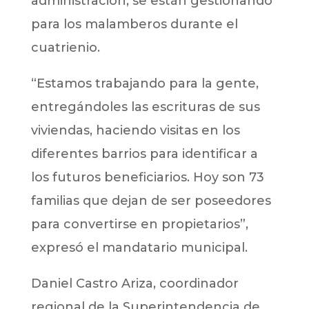
administración, se están gestionando
para los malamberos durante el
cuatrienio.
“Estamos trabajando para la gente,
entregándoles las escrituras de sus
viviendas, haciendo visitas en los
diferentes barrios para identificar a
los futuros beneficiarios. Hoy son 73
familias que dejan de ser poseedores
para convertirse en propietarios”,
expresó el mandatario municipal.
Daniel Castro Ariza, coordinador
regional de la Superintendencia de