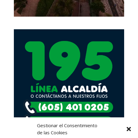
Gestionar el Consentimiento
de las Cookies