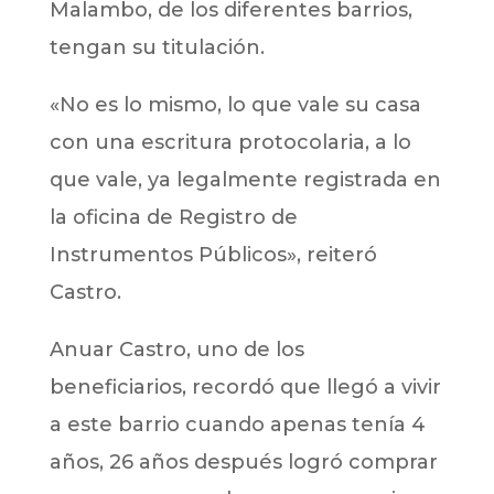
Malambo, de los diferentes barrios,
tengan su titulación.
«No es lo mismo, lo que vale su casa
con una escritura protocolaria, a lo
que vale, ya legalmente registrada en
la oficina de Registro de
Instrumentos Públicos», reiteró
Castro.
Anuar Castro, uno de los
beneficiarios, recordó que llegó a vivir
a este barrio cuando apenas tenía 4
años, 26 años después logró comprar