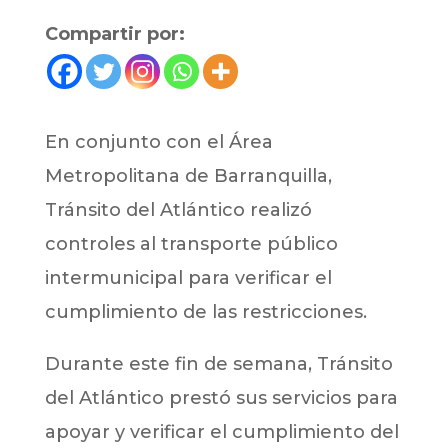
Compartir por:
En conjunto con el Área
Metropolitana de Barranquilla,
Tránsito del Atlántico realizó
controles al transporte público
intermunicipal para verificar el
cumplimiento de las restricciones.
Durante este fin de semana, Tránsito
del Atlántico prestó sus servicios para
apoyar y verificar el cumplimiento del