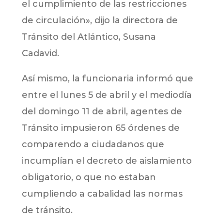
el cumplimiento de las restricciones
de circulación», dijo la directora de
Tránsito del Atlántico, Susana
Cadavid.
Así mismo, la funcionaria informó que
entre el lunes 5 de abril y el mediodía
del domingo 11 de abril, agentes de
Tránsito impusieron 65 órdenes de
comparendo a ciudadanos que
incumplían el decreto de aislamiento
obligatorio, o que no estaban
cumpliendo a cabalidad las normas
de tránsito.