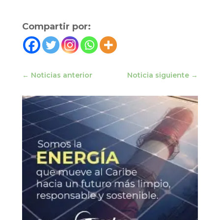
Compartir por:
←
Noticias anterior
Noticia siguiente
→