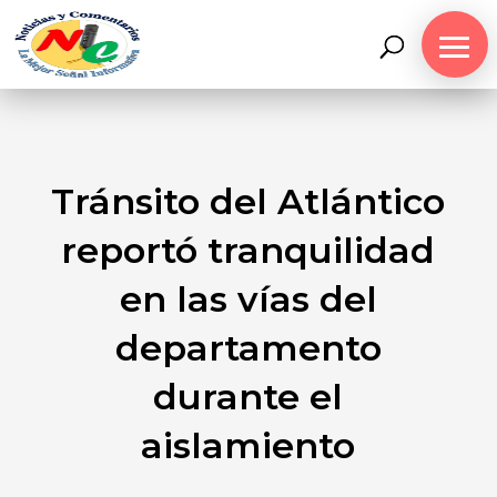
Tránsito del Atlántico
reportó tranquilidad
en las vías del
departamento
durante el
aislamiento