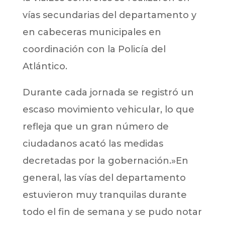
vías secundarias del departamento y
en cabeceras municipales en
coordinación con la Policía del
Atlántico.
Durante cada jornada se registró un
escaso movimiento vehicular, lo que
refleja que un gran número de
ciudadanos acató las medidas
decretadas por la gobernación.»En
general, las vías del departamento
estuvieron muy tranquilas durante
todo el fin de semana y se pudo notar