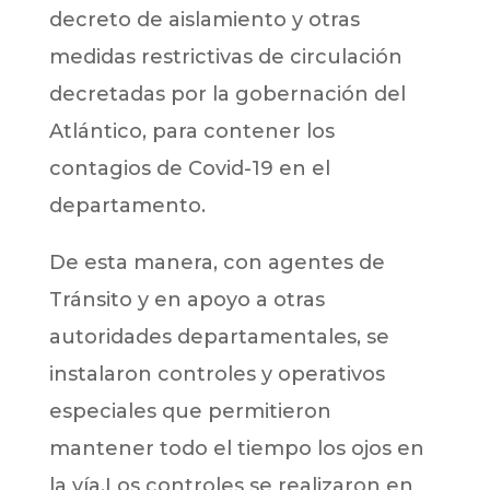
decreto de aislamiento y otras
medidas restrictivas de circulación
decretadas por la gobernación del
Atlántico, para contener los
contagios de Covid-19 en el
departamento.
De esta manera, con agentes de
Tránsito y en apoyo a otras
autoridades departamentales, se
instalaron controles y operativos
especiales que permitieron
mantener todo el tiempo los ojos en
la vía.Los controles se realizaron en