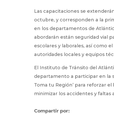
Las capacitaciones se extenderán 
octubre, y corresponden a la prim
en los departamentos de Atlántic
abordarán están seguridad vial pa
escolares y laborales, así como 
autoridades locales y equipos téc
El Instituto de Tránsito del Atlánt
departamento a participar en la 
Toma tu Región’ para reforzar el
minimizar los accidentes y faltas 
Compartir por: