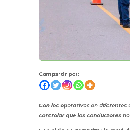
Compartir por:
Con los operativos en diferentes
controlar que los conductores no