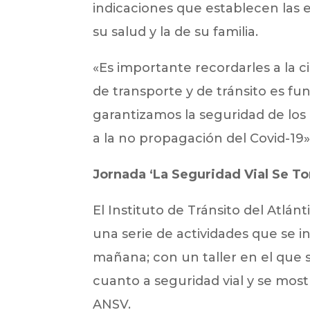
indicaciones que establecen las
su salud y la de su familia.
«Es importante recordarles a la 
de transporte y de tránsito es f
garantizamos la seguridad de los 
a la no propagación del Covid-19»
Jornada ‘La Seguridad Vial Se T
El Instituto de Tránsito del Atlán
una serie de actividades que se in
mañana; con un taller en el que 
cuanto a seguridad vial y se most
ANSV.