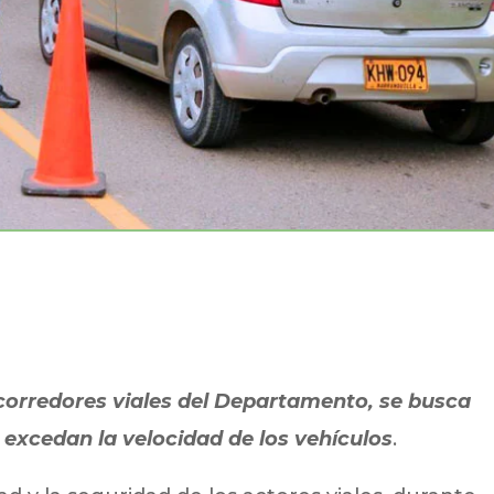
 corredores viales del Departamento, se busca
 excedan la velocidad de los vehículos
.