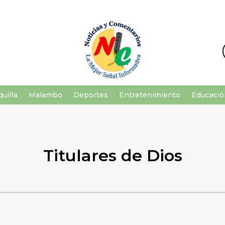
uilla
Malambo
Deportes
Entretenimiento
Educació
Titulares de Dios