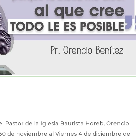
 Pastor de la Iglesia Bautista Horeb, Orencio
30 de noviembre al Viernes 4 de diciembre de