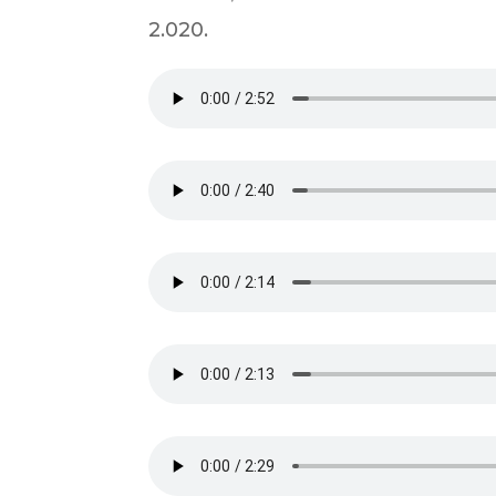
2.020.