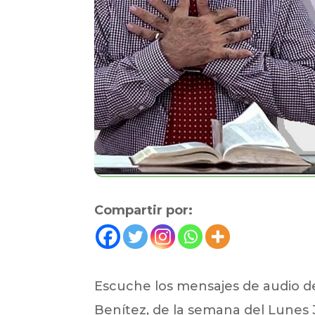
Compartir por:
Escuche los mensajes de audio del
Benítez, de la semana del Lunes 