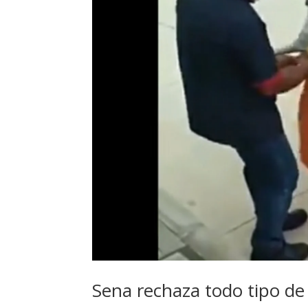
Sena rechaza todo tipo de