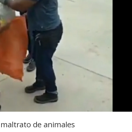
 maltrato de animales