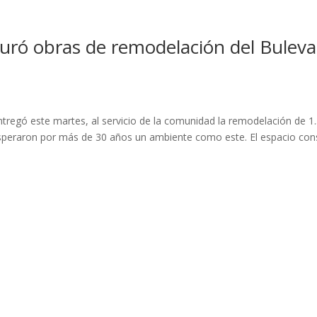
uró obras de remodelación del Buleva
regó este martes, al servicio de la comunidad la remodelación de 1
esperaron por más de 30 años un ambiente como este. El espacio con