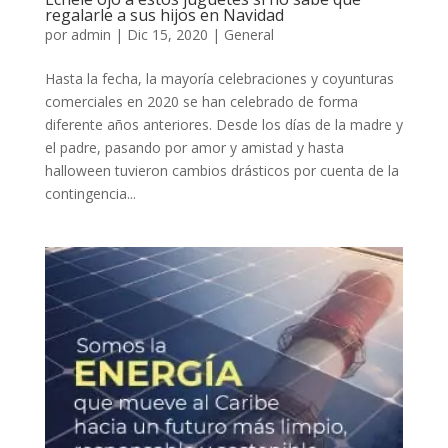
regalarle a sus hijos en Navidad
por
admin
|
Dic 15, 2020
|
General
Hasta la fecha, la mayoría celebraciones y coyunturas
comerciales en 2020 se han celebrado de forma
diferente años anteriores. Desde los días de la madre y
el padre, pasando por amor y amistad y hasta
halloween tuvieron cambios drásticos por cuenta de la
contingencia...