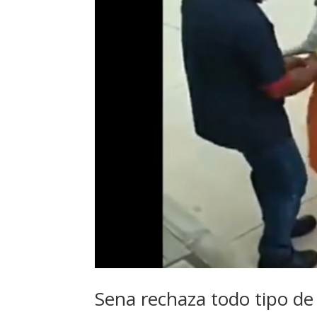
Sena rechaza todo tipo de