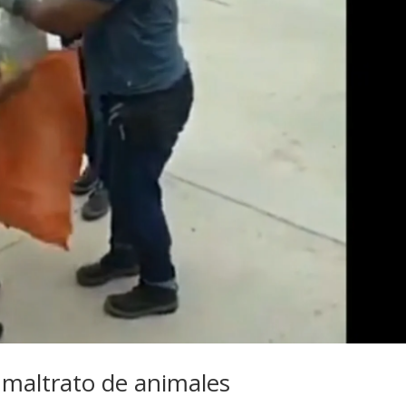
 maltrato de animales