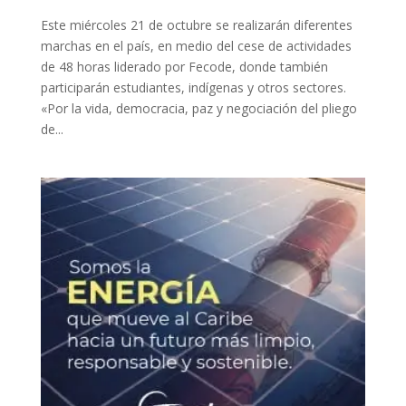
Este miércoles 21 de octubre se realizarán diferentes
marchas en el país, en medio del cese de actividades
de 48 horas liderado por Fecode, donde también
participarán estudiantes, indígenas y otros sectores.
«Por la vida, democracia, paz y negociación del pliego
de...