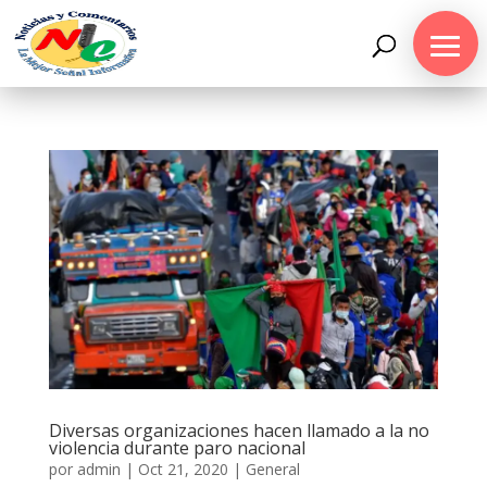
Diversas organizaciones hacen llamado a la no
violencia durante paro nacional
por
admin
|
Oct 21, 2020
|
General