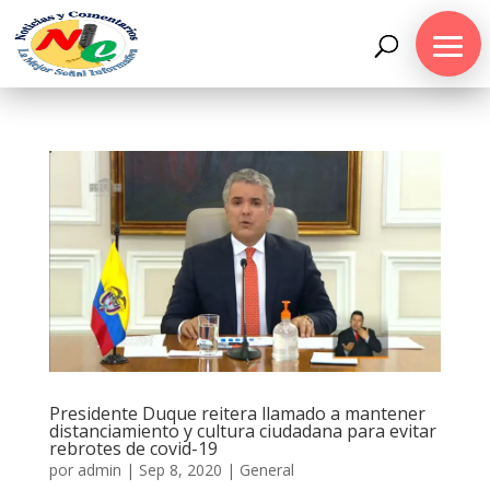
Presidente Duque reitera llamado a mantener
distanciamiento y cultura ciudadana para evitar
rebrotes de covid-19
por
admin
|
Sep 8, 2020
|
General