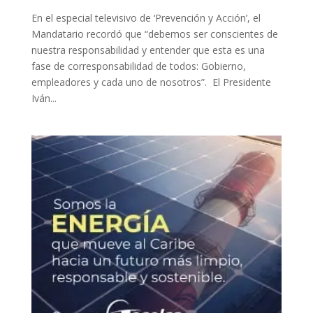
​En el especial televisivo de ‘Prevención y Acción’, el
Mandatario recordó que “debemos ser conscientes de
nuestra responsabilidad y entender que esta es una
fase de corresponsabilidad de todos: Gobierno,
empleadores y cada uno de nosotros”. El Presidente
Iván...