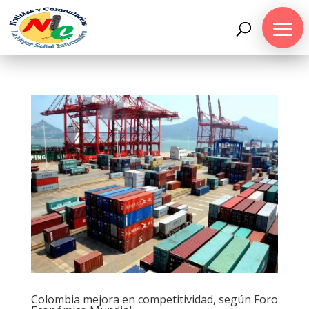
Colombia mejora en competitividad, según Foro