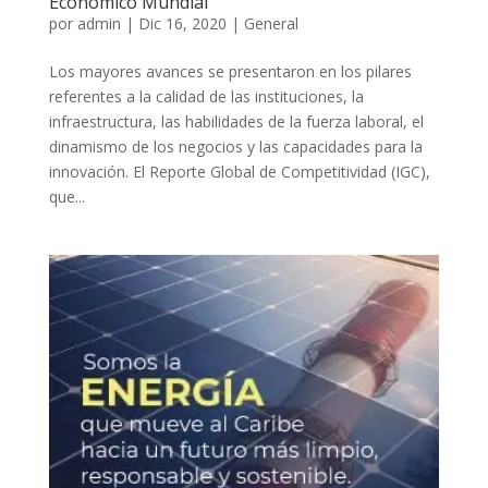
Económico Mundial
por
admin
|
Dic 16, 2020
|
General
Los mayores avances se presentaron en los pilares
referentes a la calidad de las instituciones, la
infraestructura, las habilidades de la fuerza laboral, el
dinamismo de los negocios y las capacidades para la
innovación. El Reporte Global de Competitividad (IGC),
que...