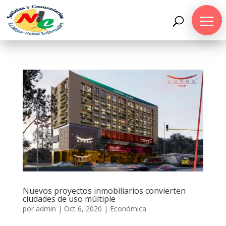
Nuevos proyectos inmobiliarios convierten
ciudades de uso múltiple
por
admin
|
Oct 6, 2020
|
Económica