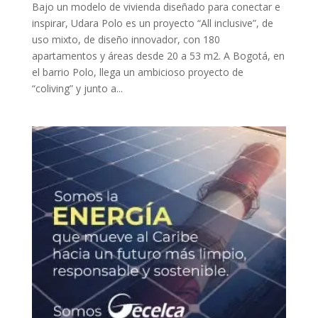
Bajo un modelo de vivienda diseñado para conectar e
inspirar, Udara Polo es un proyecto “All inclusive”, de
uso mixto, de diseño innovador, con 180
apartamentos y áreas desde 20 a 53 m2. A Bogotá, en
el barrio Polo, llega un ambicioso proyecto de
“coliving” y junto a...