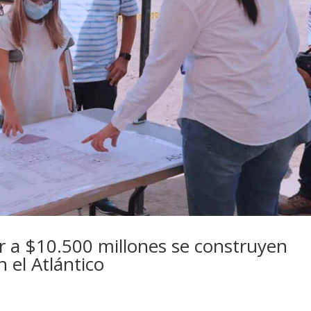
r a $10.500 millones se construyen
 el Atlántico