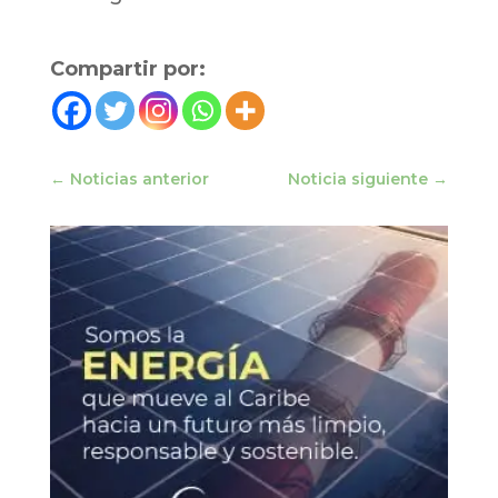
Compartir por:
←
Noticias anterior
Noticia siguiente
→