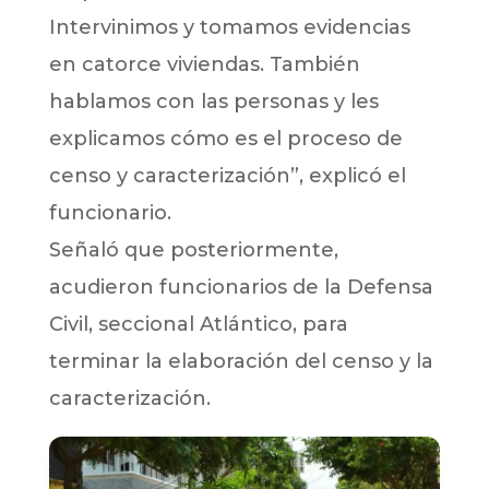
Intervinimos y tomamos evidencias
en catorce viviendas. También
hablamos con las personas y les
explicamos cómo es el proceso de
censo y caracterización”, explicó el
funcionario.
Señaló que posteriormente,
acudieron funcionarios de la Defensa
Civil, seccional Atlántico, para
terminar la elaboración del censo y la
caracterización.