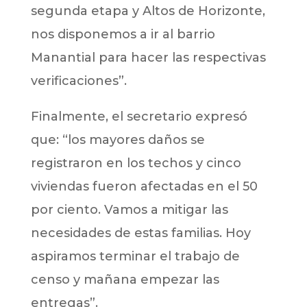
segunda etapa y Altos de Horizonte,
nos disponemos a ir al barrio
Manantial para hacer las respectivas
verificaciones”.
Finalmente, el secretario expresó
que: “los mayores daños se
registraron en los techos y cinco
viviendas fueron afectadas en el 50
por ciento. Vamos a mitigar las
necesidades de estas familias. Hoy
aspiramos terminar el trabajo de
censo y mañana empezar las
entregas”.