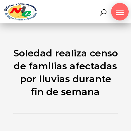
Soledad realiza censo
de familias afectadas
por lluvias durante
fin de semana