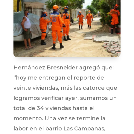
Hernández Bresneider agregó que:
“hoy me entregan el reporte de
veinte viviendas, más las catorce que
logramos verificar ayer, sumamos un
total de 34 viviendas hasta el
momento. Una vez se termine la
labor en el barrio Las Campanas,