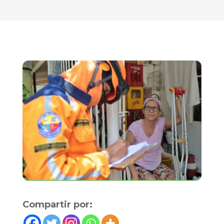
Compartir por: