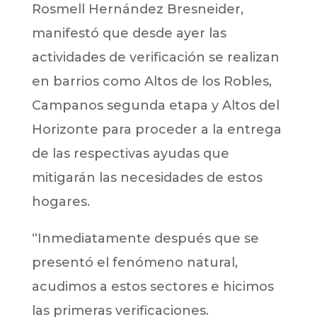
Rosmell Hernández Bresneider,
manifestó que desde ayer las
actividades de verificación se realizan
en barrios como Altos de los Robles,
Campanos segunda etapa y Altos del
Horizonte para proceder a la entrega
de las respectivas ayudas que
mitigarán las necesidades de estos
hogares.
“Inmediatamente después que se
presentó el fenómeno natural,
acudimos a estos sectores e hicimos
las primeras verificaciones.