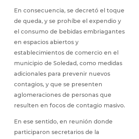
En consecuencia, se decretó el toque
de queda, y se prohíbe el expendio y
el consumo de bebidas embriagantes
en espacios abiertos y
establecimientos de comercio en el
municipio de Soledad, como medidas
adicionales para prevenir nuevos
contagios, y que se presenten
aglomeraciones de personas que
resulten en focos de contagio masivo.
En ese sentido, en reunión donde
participaron secretarios de la