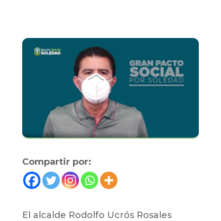
Compartir por:
El alcalde Rodolfo Ucrós Rosales