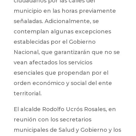
ciudadanos por las calles del
municipio en las horas previamente
señaladas. Adicionalmente, se
contemplan algunas excepciones
establecidas por el Gobierno
Nacional, que garantizarán que no se
vean afectados los servicios
esenciales que propendan por el
orden económico y social del ente
territorial.
El alcalde Rodolfo Ucrós Rosales, en
reunión con los secretarios
municipales de Salud y Gobierno y los