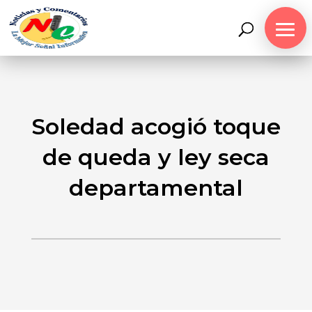
Soledad acogió toque
de queda y ley seca
departamental