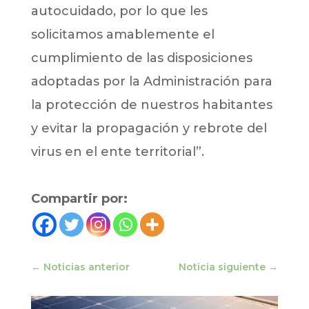
autocuidado, por lo que les
solicitamos amablemente el
cumplimiento de las disposiciones
adoptadas por la Administración para
la protección de nuestros habitantes
y evitar la propagación y rebrote del
virus en el ente territorial”.
Compartir por:
←
Noticias anterior
Noticia siguiente
→