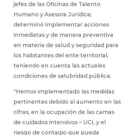
jefes de las Oficinas de Talento
Humano y Asesora Jurídica;
determinó implementar acciones
inmediatas y de manera preventiva
en materia de salud y seguridad para
los habitantes del ente territorial,
teniendo en cuenta las actuales
condiciones de salubridad pública.
“Hemos implementado las medidas
pertinentes debido al aumento en las
cifras, en la ocupación de las camas
de cuidados intensivos – UCI, y el
riesgo de contagio que pueda