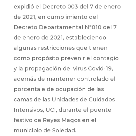
expidió el Decreto 003 del 7 de enero
de 2021, en cumplimiento del
Decreto Departamental N°010 del 7
de enero de 2021, estableciendo
algunas restricciones que tienen
como propósito prevenir el contagio
y la propagación del virus Covid-19,
además de mantener controlado el
porcentaje de ocupación de las
camas de las Unidades de Cuidados
Intensivos, UCI, durante el puente
festivo de Reyes Magos en el
municipio de Soledad.