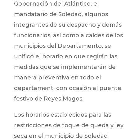
Gobernación del Atlántico, el
mandatario de Soledad, algunos
integrantes de su despacho y demás
funcionarios, así como alcaldes de los
municipios del Departamento, se
unificó el horario en que regirán las
medidas que se implementarán de
manera preventiva en todo el
departament, con ocasión al puente
festivo de Reyes Magos.
Los horarios establecidos para las
restricciones de toque de queda y ley
seca en el municipio de Soledad