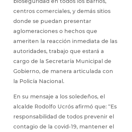
bioseguridad en todos los barrios,
centros comerciales, y demás sitios
donde se puedan presentar
aglomeraciones o hechos que
ameriten la reacción inmediata de las
autoridades, trabajo que estará a
cargo de la Secretaría Municipal de
Gobierno, de manera articulada con
la Policía Nacional.
En su mensaje a los soledeños, el
alcalde Rodolfo Ucrós afirmó que: “Es
responsabilidad de todos prevenir el
contagio de la covid-19, mantener el