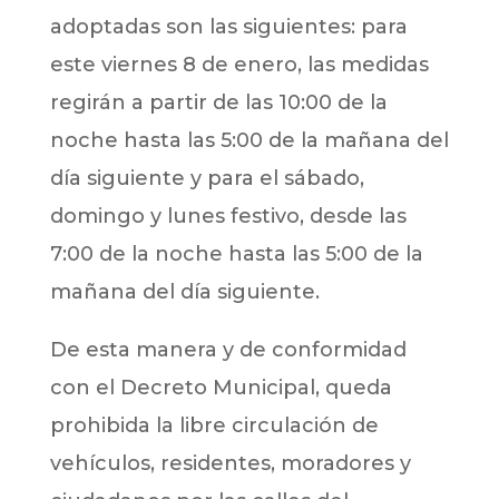
adoptadas son las siguientes: para
este viernes 8 de enero, las medidas
regirán a partir de las 10:00 de la
noche hasta las 5:00 de la mañana del
día siguiente y para el sábado,
domingo y lunes festivo, desde las
7:00 de la noche hasta las 5:00 de la
mañana del día siguiente.
De esta manera y de conformidad
con el Decreto Municipal, queda
prohibida la libre circulación de
vehículos, residentes, moradores y