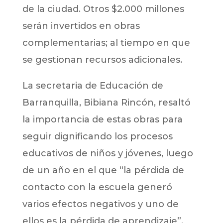
de la ciudad. Otros $2.000 millones
serán invertidos en obras
complementarias; al tiempo en que
se gestionan recursos adicionales.
La secretaria de Educación de
Barranquilla, Bibiana Rincón, resaltó
la importancia de estas obras para
seguir dignificando los procesos
educativos de niños y jóvenes, luego
de un año en el que “la pérdida de
contacto con la escuela generó
varios efectos negativos y uno de
ellos es la pérdida de aprendizaje”.