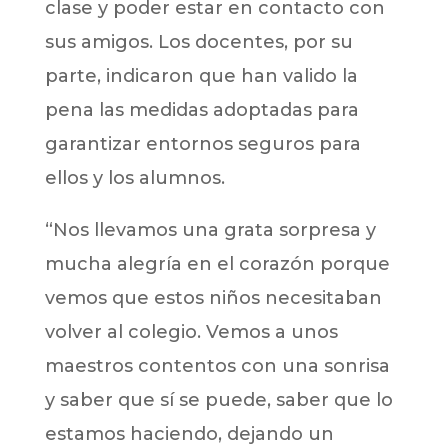
clase y poder estar en contacto con
sus amigos. Los docentes, por su
parte, indicaron que han valido la
pena las medidas adoptadas para
garantizar entornos seguros para
ellos y los alumnos.
“Nos llevamos una grata sorpresa y
mucha alegría en el corazón porque
vemos que estos niños necesitaban
volver al colegio. Vemos a unos
maestros contentos con una sonrisa
y saber que sí se puede, saber que lo
estamos haciendo, dejando un