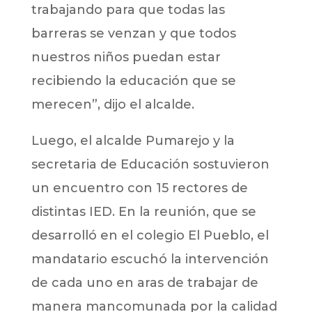
trabajando para que todas las
barreras se venzan y que todos
nuestros niños puedan estar
recibiendo la educación que se
merecen”, dijo el alcalde.
Luego, el alcalde Pumarejo y la
secretaria de Educación sostuvieron
un encuentro con 15 rectores de
distintas IED. En la reunión, que se
desarrolló en el colegio El Pueblo, el
mandatario escuchó la intervención
de cada uno en aras de trabajar de
manera mancomunada por la calidad