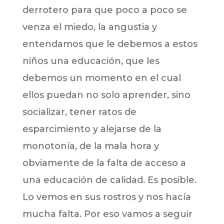
derrotero para que poco a poco se
venza el miedo, la angustia y
entendamos que le debemos a estos
niños una educación, que les
debemos un momento en el cual
ellos puedan no solo aprender, sino
socializar, tener ratos de
esparcimiento y alejarse de la
monotonía, de la mala hora y
obviamente de la falta de acceso a
una educación de calidad. Es posible.
Lo vemos en sus rostros y nos hacía
mucha falta. Por eso vamos a seguir