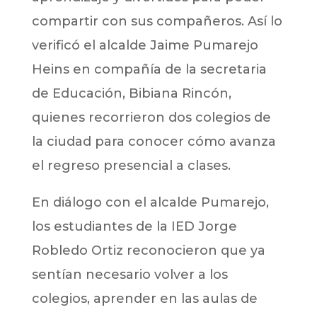
compartir con sus compañeros. Así lo
verificó el alcalde Jaime Pumarejo
Heins en compañía de la secretaria
de Educación, Bibiana Rincón,
quienes recorrieron dos colegios de
la ciudad para conocer cómo avanza
el regreso presencial a clases.
En diálogo con el alcalde Pumarejo,
los estudiantes de la IED Jorge
Robledo Ortiz reconocieron que ya
sentían necesario volver a los
colegios, aprender en las aulas de