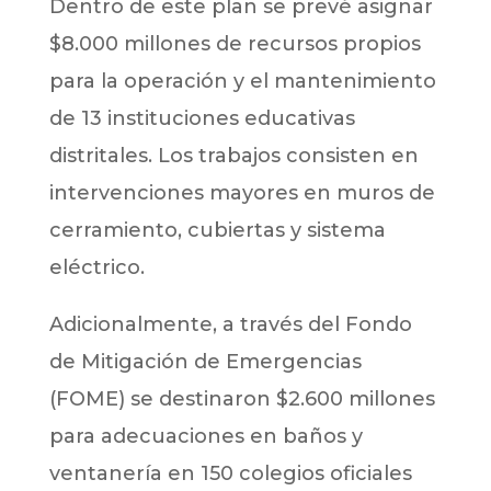
Dentro de este plan se prevé asignar
$8.000 millones de recursos propios
para la operación y el mantenimiento
de 13 instituciones educativas
distritales. Los trabajos consisten en
intervenciones mayores en muros de
cerramiento, cubiertas y sistema
eléctrico.
Adicionalmente, a través del Fondo
de Mitigación de Emergencias
(FOME) se destinaron $2.600 millones
para adecuaciones en baños y
ventanería en 150 colegios oficiales