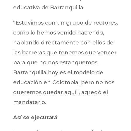
educativa de Barranquilla.
“Estuvimos con un grupo de rectores,
como lo hemos venido haciendo,
hablando directamente con ellos de
las barreras que tenemos que vencer
para que no nos estanquemos.
Barranquilla hoy es el modelo de
educación en Colombia, pero no nos
queremos quedar aquí”, agregó el
mandatario.
Así se ejecutará