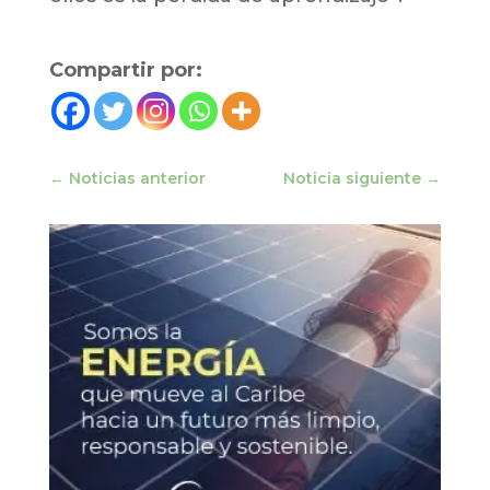
Compartir por:
←
Noticias anterior
Noticia siguiente
→