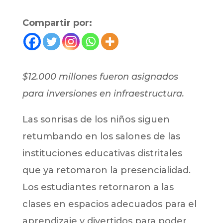
Compartir por:
$12.000 millones fueron asignados
para inversiones en infraestructura.
Las sonrisas de los niños siguen
retumbando en los salones de las
instituciones educativas distritales
que ya retomaron la presencialidad.
Los estudiantes retornaron a las
clases en espacios adecuados para el
aprendizaje y divertidos para poder