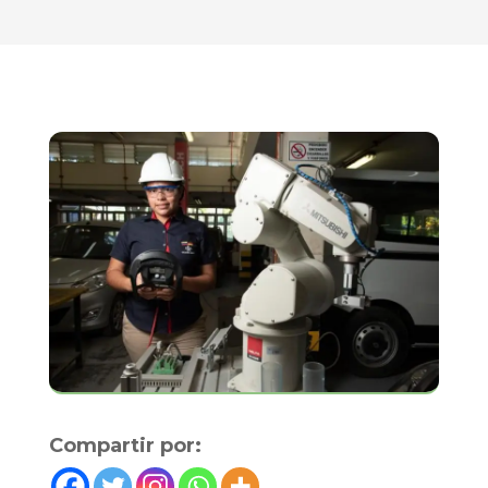
Compartir por: