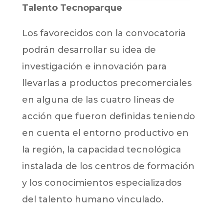
Talento Tecnoparque
Los favorecidos con la convocatoria
podrán desarrollar su idea de
investigación e innovación para
llevarlas a productos precomerciales
en alguna de las cuatro líneas de
acción que fueron definidas teniendo
en cuenta el entorno productivo en
la región, la capacidad tecnológica
instalada de los centros de formación
y los conocimientos especializados
del talento humano vinculado.