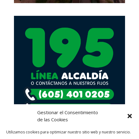
Gestionar el Consentimiento
de las Cookies
Utilizamos cookies para optimizar nuestro sitio web y nuestro servicio.