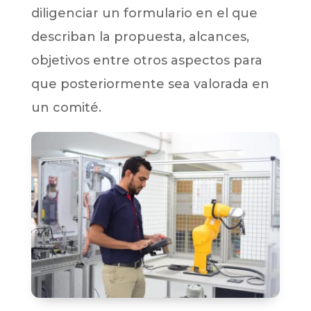
diligenciar un formulario en el que
describan la propuesta, alcances,
objetivos entre otros aspectos para
que posteriormente sea valorada en
un comité.