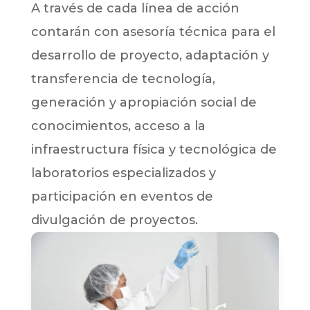
A través de cada línea de acción
contarán con asesoría técnica para el
desarrollo de proyecto, adaptación y
transferencia de tecnología,
generación y apropiación social de
conocimientos, acceso a la
infraestructura física y tecnológica de
laboratorios especializados y
participación en eventos de
divulgación de proyectos.