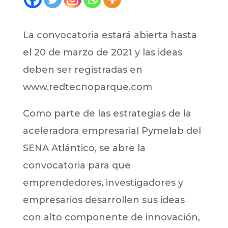
La convocatoria estará abierta hasta
el 20 de marzo de 2021 y las ideas
deben ser registradas en
www.redtecnoparque.com
Como parte de las estrategias de la
aceleradora empresarial Pymelab del
SENA Atlántico, se abre la
convocatoria para que
emprendedores, investigadores y
empresarios desarrollen sus ideas
con alto componente de innovación,