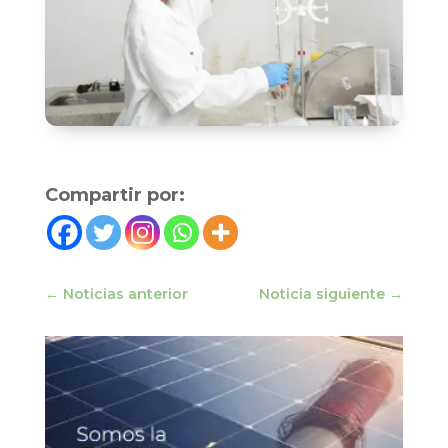
Compartir por:
←
Noticias anterior
Noticia siguiente
→