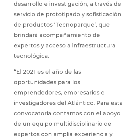
desarrollo e investigación, a través del
servicio de prototipado y sofisticación
de productos ‘Tecnoparque’, que
brindará acompañamiento de
expertos y acceso a infraestructura
tecnológica.
“El 2021 es el año de las
oportunidades para los
emprendedores, empresarios e
investigadores del Atlántico. Para esta
convocatoria contamos con el apoyo
de un equipo multidisciplinario de
expertos con amplia experiencia y