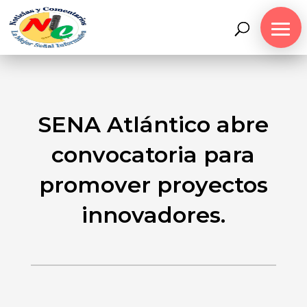
SENA Atlántico abre
convocatoria para
promover proyectos
innovadores.