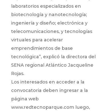
laboratorios especializados en
biotecnología y nanotecnología;
ingeniería y diseño; electrónica y
telecomunicaciones, y tecnologías
virtuales para acelerar
emprendimientos de base
tecnológica”, explicó la directora del
SENA regional Atlántico Jacqueline
Rojas.
Los interesados en acceder a la
convocatoria deben ingresar a la
página web
www.redtecnoparque.com luego,